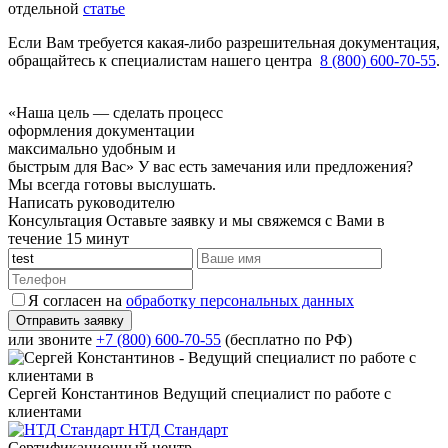
отдельной
статье
Если Вам требуется какая-либо разрешительная документация,
обращайтесь к специалистам нашего центра
8 (800) 600-70-55
.
«Наша цель — сделать процесс
оформления документации
максимально удобным и
быстрым для Вас»
У вас есть замечания или предложения?
Мы всегда готовы выслушать.
Написать руководителю
Консультация
Оставьте заявку и мы свяжемся с Вами в
течение 15 минут
Я согласен на
обработку персональных данных
или звоните
+7 (800) 600-70-55
(бесплатно по РФ)
Сергей Константинов
Ведущий специалист по работе с
клиентами
НТД Стандарт
Сертификационный центр