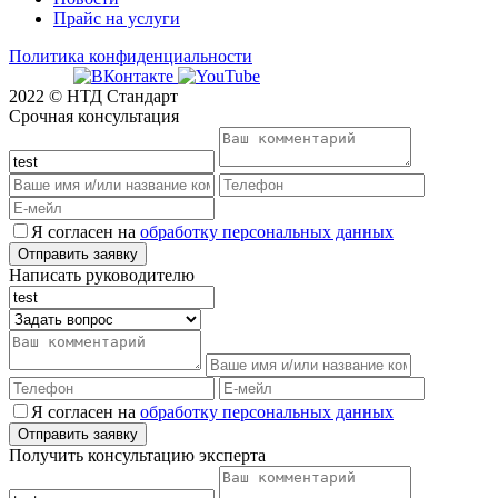
Прайс на услуги
Политика конфиденциальности
2022 © НТД Стандарт
Срочная консультация
Я согласен на
обработку персональных данных
Написать руководителю
Я согласен на
обработку персональных данных
Получить консультацию эксперта