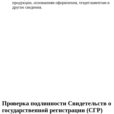
продукции, основаниям оформления, техрегламентам и
другие сведения.
Проверка подлинности Свидетельств о
государственной регистрации (СГР)