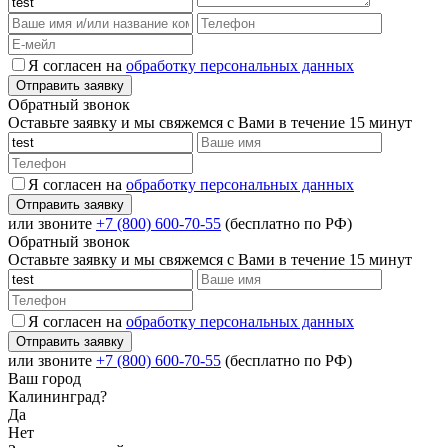
Я согласен на
обработку персональных данных
Обратный звонок
Оставьте заявку и мы свяжемся с Вами в течение 15 минут
Я согласен на
обработку персональных данных
или звоните
+7 (800) 600-70-55
(бесплатно по РФ)
Обратный звонок
Оставьте заявку и мы свяжемся с Вами в течение 15 минут
Я согласен на
обработку персональных данных
или звоните
+7 (800) 600-70-55
(бесплатно по РФ)
Ваш город
Калининград?
Да
Нет