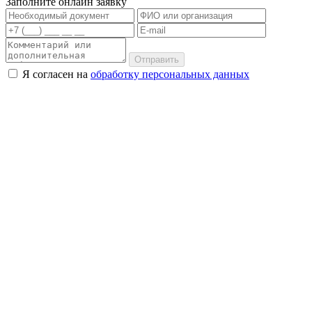
Заполните онлайн заявку
Отправить
Я согласен на
обработку персональных данных