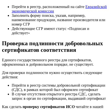
Перейти в реестр, расположенный на сайте
Евразийской
экономической комиссии
Заполнить форму поиска, указав, например,
наименование продукции, название производителя или
номер СГР
Действующие СГР имеют статус «Подписан и
действует»
Проверка подлинности добровольных
сертификатов соответствия
Единого государственного реестра для сертификатов,
оформленных в добровольном порядке, не существует.
Для проверки подлинности нужно осуществить следующие
действия:
Перейти в реестр системы добровольной сертификации
(СДС), в рамках которой был оформлен сертификат
В случае отсутствия открытого реестра СДС, сделать
запрос в орган по сертификации, выдавший сертификат
Как сделать
проверку сертификатов ИСО
читайте в нашей