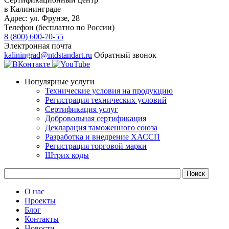
в Калининграде
Адрес:
ул. Фрунзе, 28
Телефон (бесплатно по России)
8 (800) 600-70-55
Электронная почта
kaliningrad@ntdstandart.ru
Обратный звонок
Популярные услуги
Технические условия на продукцию
Регистрация технических условий
Сертификация услуг
Добровольная сертификация
Декларация таможенного союза
Разработка и внедрение ХАССП
Регистрация торговой марки
Штрих коды
О нас
Проекты
Блог
Контакты
Новости