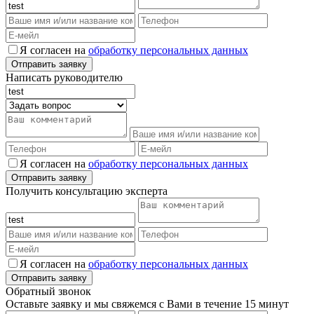
Я согласен на
обработку персональных данных
Написать руководителю
Я согласен на
обработку персональных данных
Получить консультацию эксперта
Я согласен на
обработку персональных данных
Обратный звонок
Оставьте заявку и мы свяжемся с Вами в течение 15 минут