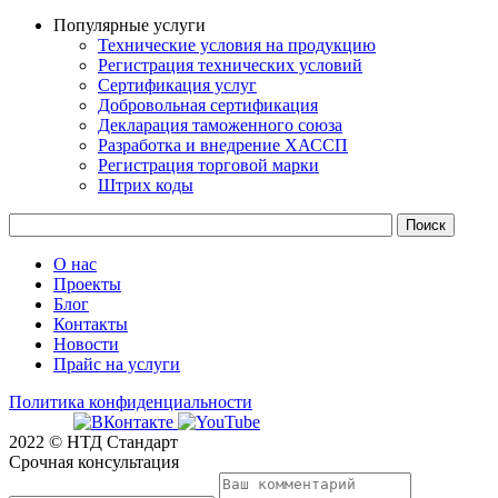
Популярные услуги
Технические условия на продукцию
Регистрация технических условий
Сертификация услуг
Добровольная сертификация
Декларация таможенного союза
Разработка и внедрение ХАССП
Регистрация торговой марки
Штрих коды
О нас
Проекты
Блог
Контакты
Новости
Прайс на услуги
Политика конфиденциальности
2022 © НТД Стандарт
Срочная консультация