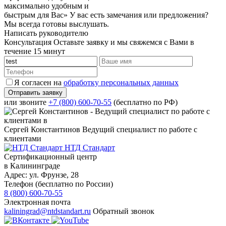
максимально удобным и
быстрым для Вас»
У вас есть замечания или предложения?
Мы всегда готовы выслушать.
Написать руководителю
Консультация
Оставьте заявку и мы свяжемся с Вами в
течение 15 минут
Я согласен на
обработку персональных данных
или звоните
+7 (800) 600-70-55
(бесплатно по РФ)
Сергей Константинов
Ведущий специалист по работе с
клиентами
НТД Стандарт
Сертификационный центр
в Калининграде
Адрес:
ул. Фрунзе, 28
Телефон (бесплатно по России)
8 (800) 600-70-55
Электронная почта
kaliningrad@ntdstandart.ru
Обратный звонок