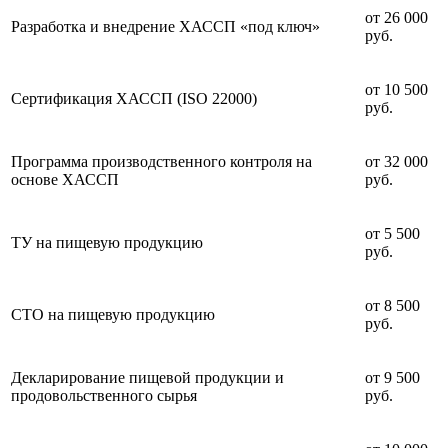
от 26 000
Разработка и внедрение ХАССП «под ключ»
руб.
от 10 500
Сертификация ХАССП (ISO 22000)
руб.
Программа производственного контроля на
от 32 000
основе ХАССП
руб.
от 5 500
ТУ на пищевую продукцию
руб.
от 8 500
СТО на пищевую продукцию
руб.
Декларирование пищевой продукции и
от 9 500
продовольственного сырья
руб.