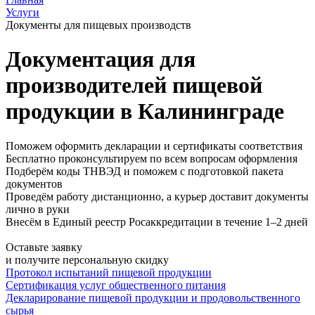
Услуги
Документы для пищевых производств
Документация для
производителей пищевой
продукции в Калининграде
Поможем оформить декларации и сертификаты соответствия
Бесплатно проконсультируем по всем вопросам оформления
Подберём коды ТНВЭД и поможем с подготовкой пакета
документов
Проведём работу дистанционно, а курьер доставит документы
лично в руки
Внесём в Единый реестр Росаккредитации в течение 1–2 дней
Оставьте заявку
и получите персональную скидку
Протокол испытаний пищевой продукции
Сертификация услуг общественного питания
Декларирование пищевой продукции и продовольственного
сырья