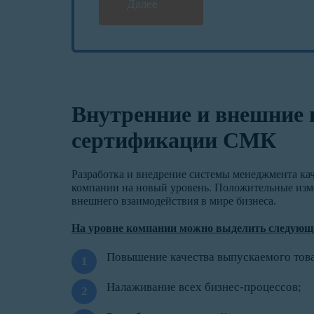
Далее
Внутренние и внешние
сертификации СМК
Разработка и внедрение системы менеджмента ка
компании на новый уровень. Положительные изме
внешнего взаимодействия в мире бизнеса.
На уровне компании можно выделить следующ
Повышение качества выпускаемого това
Налаживание всех бизнес-процессов;