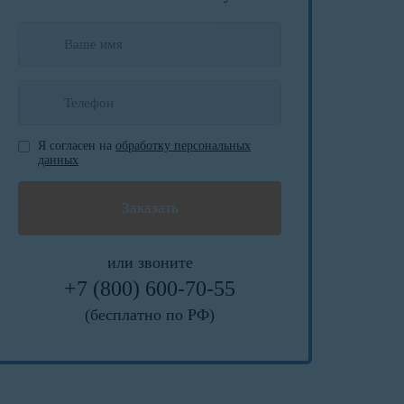
Я согласен на
обработку персональных
данных
или звоните
+7 (800) 600-70-55
(бесплатно по РФ)