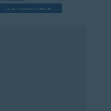
Бесплатная консультация