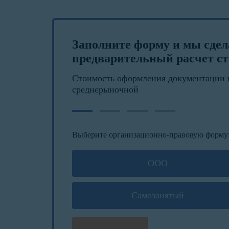
Заполните форму и мы сде
предварительный расчет ст
Стоимость оформления документации 
среднерыночной
Выберите организационно-правовую форму
ООО
Самозанятый