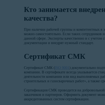
Кто занимается внедре
качества?
При наличии рабочей группы и компетентных в э
можно самостоятельно. Если таких сотрудников н
данной сфере. Эксперты качественно и с учетом 
документации и внедрят нужный стандарт.
Сертификат СМК
Сертификат СМК (
ISO 9001
) документально подт
компании. В сертификате всегда указывается ста
деятельности компании или вид выполняемых ра
строительных и газосварочных работ», а также ср
Сертификация СМК проводится на добровольной 
заказчиков и партнеров. Оформить документ мож
аккредитованных систем сертификации.