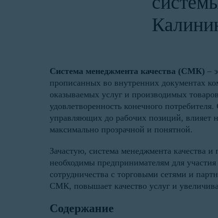
систем
Калини
Система менеджмента качества (СМК)
– э
прописанных во внутренних документах ком
оказываемых услуг и производимых товаров
удовлетворенность конечного потребителя.
управляющих до рабочих позиций, влияет н
максимально прозрачной и понятной.
Зачастую, система менеджмента качества и
необходимы предпринимателям для участия в
сотрудничества с торговыми сетями и парт
СМК, повышает качество услуг и увеличива
Содержание