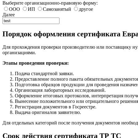
Выберите организационно-правовую форму:
ООО
ИП
Самозанятый
другое
Далее
Порядок оформления сертификата Евра
Для прохождения проверки производителю или поставщику ну
организациями.
Этапы проведения проверки:
Подача стандартной заявки.
Предоставление полного пакета обязательных документо
Подготовка образцов продукции для проведения назначе
Организация лабораторных исследований.
Оформление итоговых протоколов, интерпретация получ
Вынесение положительного или отрицательного решения 
Регистрация документов в Госреестре.
Выдача оригиналов заявителю.
Для отдельных категорий после получения документов необхо
Срок действия сертификата ТР ТС