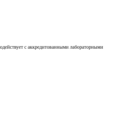
модействует с аккредитованными лабораторными