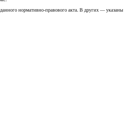
 данного нормативно-правового акта. В других — указаны