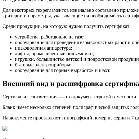
Для некоторых техрегламентов изначально составлено приложе
критерии и параметры, указывающие на необходимость сертиф
Среди продукции, на которую нужно получить сертификат:
устройства, работающие на газе;
оборудование для проведения взрывоопасных работ и оп
низковольтная аппаратура;
лифты, промышленные подъемники;
игрушки, большинство детской и подростковой продукци
бытовые электроприборы;
оборудование для горных выработок и шахт.
Внешний вид и расшифровка сертифик
Сертификат соответствия — это документ строгой отчетности.
Бланк имеет несколько степеней полиграфической защиты: гол
На документе проставляют типографский номер из серии и 7 ц