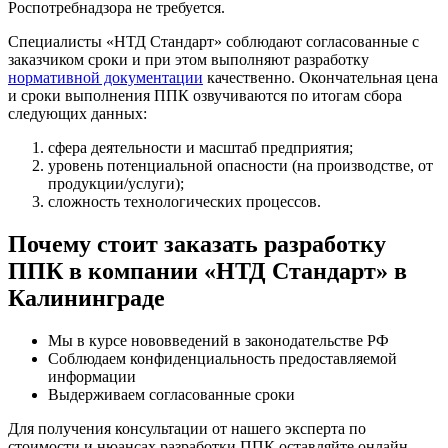
Роспотребнадзора не требуется.
Специалисты «НТД Стандарт» соблюдают согласованные с
заказчиком сроки и при этом выполняют разработку
нормативной документации
качественно. Окончательная цена
и сроки выполнения ППК озвучиваются по итогам сбора
следующих данных:
сфера деятельности и масштаб предприятия;
уровень потенциальной опасности (на производстве, от
продукции/услуги);
сложность технологических процессов.
Почему стоит заказать разработку
ППК в компании «НТД Стандарт» в
Калининграде
Мы в курсе нововведений в законодательстве РФ
Соблюдаем конфиденциальность предоставляемой
информации
Выдерживаем согласованные сроки
Для получения консультации от нашего эксперта по
стоимости и нюансах разработки ППК оставляйте онлайн-