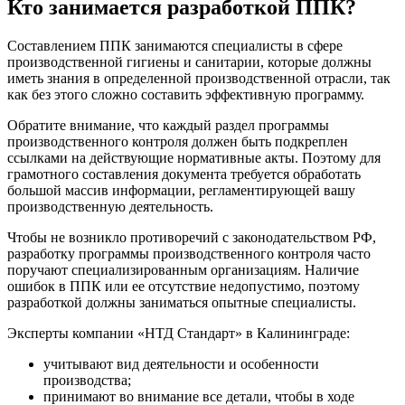
Кто занимается разработкой ППК?
Составлением ППК занимаются специалисты в сфере
производственной гигиены и санитарии, которые должны
иметь знания в определенной производственной отрасли, так
как без этого сложно составить эффективную программу.
Обратите внимание, что каждый раздел программы
производственного контроля должен быть подкреплен
ссылками на действующие нормативные акты. Поэтому для
грамотного составления документа требуется обработать
большой массив информации, регламентирующей вашу
производственную деятельность.
Чтобы не возникло противоречий с законодательством РФ,
разработку программы производственного контроля часто
поручают специализированным организациям. Наличие
ошибок в ППК или ее отсутствие недопустимо, поэтому
разработкой должны заниматься опытные специалисты.
Эксперты компании «НТД Стандарт» в Калининграде:
учитывают вид деятельности и особенности
производства;
принимают во внимание все детали, чтобы в ходе