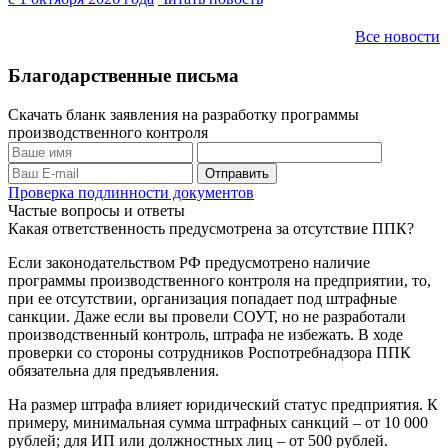
Все новости
Благодарственные письма
Скачать бланк заявления на разработку программы
производственного контроля
Проверка подлинности документов
Частые вопросы и ответы
Какая ответственность предусмотрена за отсутствие ППК?
Если законодательством РФ предусмотрено наличие
программы производственного контроля на предприятии, то,
при ее отсутствии, организация попадает под штрафные
санкции. Даже если вы провели СОУТ, но не разработали
производственный контроль, штрафа не избежать. В ходе
проверки со стороны сотрудников Роспотребнадзора ППК
обязательна для предъявления.
На размер штрафа влияет юридический статус предприятия. К
примеру, минимальная сумма штрафных санкций – от 10 000
рублей; для ИП или должностных лиц – от 500 рублей.