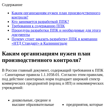
Содержание
Каким организациям нужен план производственного
контроля?
Кто занимается разработкой ППК?
Требования к содержанию ППК
Процедура разработки ППК и необходимые для этого
документы
Почему стоит заказать разработку ППК в компании
«НТД Стандарт» в Калининграде
Каким организациям нужен план
производственного контроля?
В России главный документ, содержащий требования к ППК
– Санитарные правила 1.1.1058-01. Согласно этим правилам,
под действие санитарных норм подпадает широкий спектр
коммерческих предприятий (юрлиц и ИП) и некоммерческих
учреждений:
дошкольные, средние и
высшие образовательные
предприятия, которые