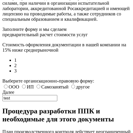
силами, при наличии в организации испытательной
лаборатории, аккредитованной Росаккредитацией и имеющей
лицензию на проводимые работы, а также сотрудников со
специальным образованием и квалификацией.
Заполните форму и мы сделаем
предварительный расчет стоимости услуг
Стоимость оформления документации в нашей компании на
15% ниже среднерыночной
1
2
3
Выберите организационно-правовую форму:
ООО
ИП
Самозанятый
другое
Далее
Процедура разработки ППК и
необходимые для этого документы
План производственного контроля действует неограниченный