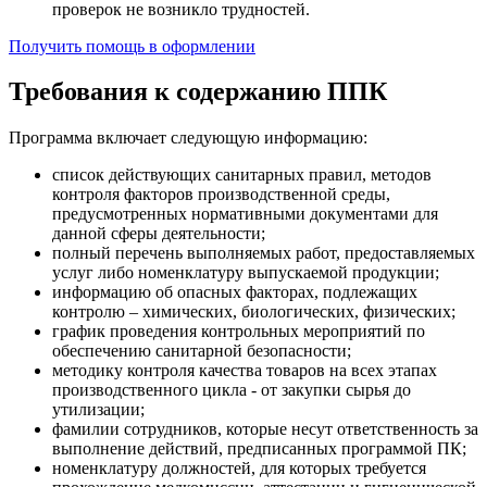
проверок не возникло трудностей.
Получить помощь в оформлении
Требования к содержанию ППК
Программа включает следующую информацию:
список действующих санитарных правил, методов
контроля факторов производственной среды,
предусмотренных нормативными документами для
данной сферы деятельности;
полный перечень выполняемых работ, предоставляемых
услуг либо номенклатуру выпускаемой продукции;
информацию об опасных факторах, подлежащих
контролю – химических, биологических, физических;
график проведения контрольных мероприятий по
обеспечению санитарной безопасности;
методику контроля качества товаров на всех этапах
производственного цикла - от закупки сырья до
утилизации;
фамилии сотрудников, которые несут ответственность за
выполнение действий, предписанных программой ПК;
номенклатуру должностей, для которых требуется