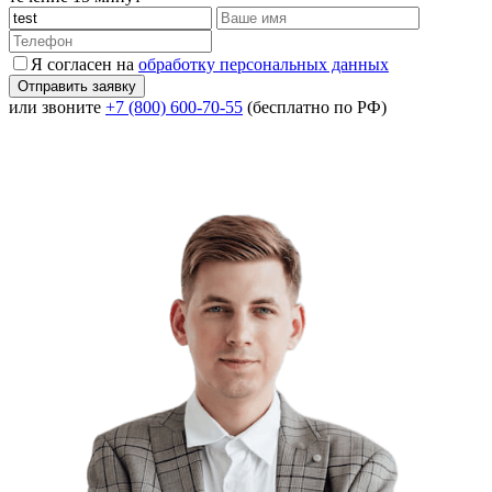
Я согласен на
обработку персональных данных
или звоните
+7 (800) 600-70-55
(бесплатно по РФ)