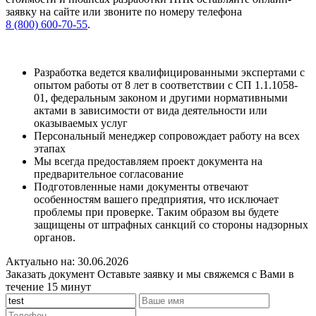
заявку на сайте или звоните по номеру телефона
8 (800) 600-70-55
.
Разработка ведется квалифицированными экспертами с
опытом работы от 8 лет в соответствии с СП 1.1.1058-
01, федеральным законом и другими нормативными
актами в зависимости от вида деятельности или
оказываемых услуг
Персональный менеджер сопровождает работу на всех
этапах
Мы всегда предоставляем проект документа на
предварительное согласование
Подготовленные нами документы отвечают
особенностям вашего предприятия, что исключает
проблемы при проверке. Таким образом вы будете
защищены от штрафных санкций со стороны надзорных
органов.
Актуально на: 30.06.2026
Заказать документ
Оставьте заявку и мы свяжемся с Вами в
течение 15 минут