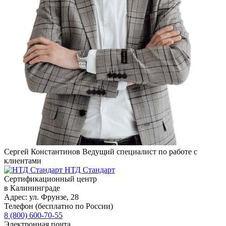
Сергей Константинов
Ведущий специалист по работе с
клиентами
НТД Стандарт
Сертификационный центр
в Калининграде
Адрес:
ул. Фрунзе, 28
Телефон (бесплатно по России)
8 (800) 600-70-55
Электронная почта