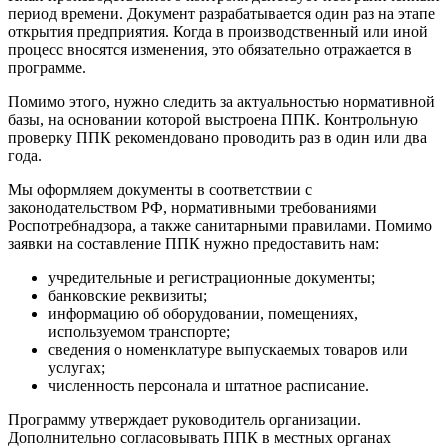
период времени. Документ разрабатывается один раз на этапе
открытия предприятия. Когда в производственный или иной
процесс вносятся изменения, это обязательно отражается в
программе.
Помимо этого, нужно следить за актуальностью нормативной
базы, на основании которой выстроена ППК. Контрольную
проверку ППК рекомендовано проводить раз в один или два
года.
Мы оформляем документы в соответствии с
законодательством РФ, нормативными требованиями
Роспотребнадзора, а также санитарными правилами. Помимо
заявки на составление ППК нужно предоставить нам:
учредительные и регистрационные документы;
банковские реквизиты;
информацию об оборудовании, помещениях,
используемом транспорте;
сведения о номенклатуре выпускаемых товаров или
услугах;
численность персонала и штатное расписание.
Программу утверждает руководитель организации.
Дополнительно согласовывать ППК в местных органах