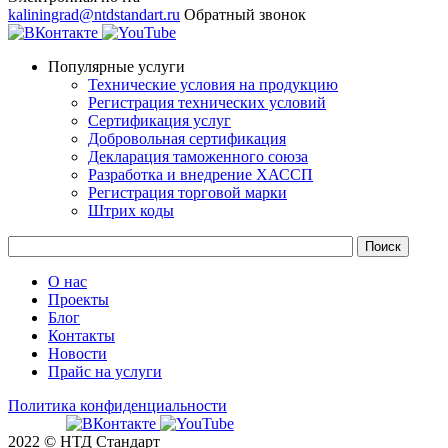
kaliningrad@ntdstandart.ru
Обратный звонок
Популярные услуги
Технические условия на продукцию
Регистрация технических условий
Сертификация услуг
Добровольная сертификация
Декларация таможенного союза
Разработка и внедрение ХАССП
Регистрация торговой марки
Штрих коды
О нас
Проекты
Блог
Контакты
Новости
Прайс на услуги
Политика конфиденциальности
2022 © НТД Стандарт