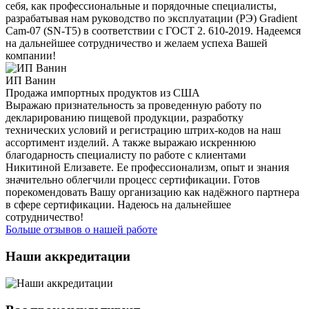
себя, как профессиональные и порядочные специалисты,
разрабатывая нам руководство по эксплуатации (РЭ) Gradient
Cam-07 (SN-T5) в соответствии с ГОСТ 2. 610-2019. Надеемся
на дальнейшее сотрудничество и желаем успеха Вашей
компании!
ИП Ванин
Продажа импортных продуктов из США
Выражаю признательность за проведенную работу по
декларированию пищевой продукции, разработку
технических условий и регистрацию штрих-кодов на наш
ассортимент изделий. А также выражаю искреннюю
благодарность специалисту по работе с клиентами
Никитиной Елизавете. Ее профессионализм, опыт и знания
значительно облегчили процесс сертификации. Готов
порекомендовать Вашу организацию как надёжного партнера
в сфере сертификации. Надеюсь на дальнейшее
сотрудничество!
Больше отзывов о нашей работе
Наши аккредитации