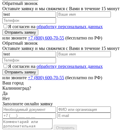
Обратный звонок
Оставьте заявку и мы свяжемся с Вами в течение 15 минут
Я согласен на
обработку персональных данных
или звоните
+7 (800) 600-70-55
(бесплатно по РФ)
Обратный звонок
Оставьте заявку и мы свяжемся с Вами в течение 15 минут
Я согласен на
обработку персональных данных
или звоните
+7 (800) 600-70-55
(бесплатно по РФ)
Ваш город
Калининград?
Да
Нет
Заполните онлайн заявку
Отправить