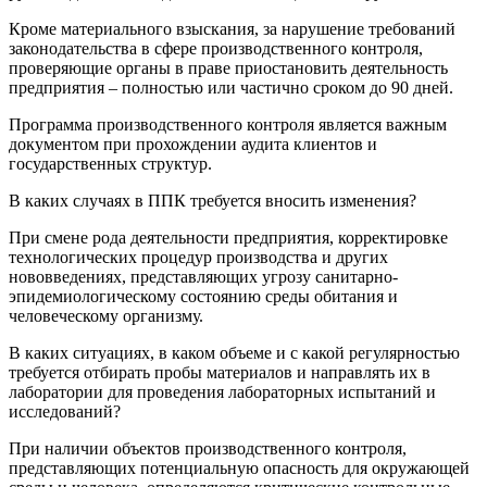
Кроме материального взыскания, за нарушение требований
законодательства в сфере производственного контроля,
проверяющие органы в праве приостановить деятельность
предприятия – полностью или частично сроком до 90 дней.
Программа производственного контроля является важным
документом при прохождении аудита клиентов и
государственных структур.
В каких случаях в ППК требуется вносить изменения?
При смене рода деятельности предприятия, корректировке
технологических процедур производства и других
нововведениях, представляющих угрозу санитарно-
эпидемиологическому состоянию среды обитания и
человеческому организму.
В каких ситуациях, в каком объеме и с какой регулярностью
требуется отбирать пробы материалов и направлять их в
лаборатории для проведения лабораторных испытаний и
исследований?
При наличии объектов производственного контроля,
представляющих потенциальную опасность для окружающей