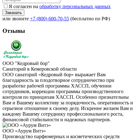
Я согласен на
обработку персональных данных
или звоните
+7 (800) 600-70-55
(бесплатно по РФ)
Отзывы
ООО "Кедровый бор"
Санаторий в Кемеровской области
ООО санаторий «Кедровый бор» выражает Вам
благодарность за плодотворное сотрудничество при
разработке рабочей программы ХАССП, обучении
сотрудников, коррекции программы производственного
контроля по принципам ХАССП. Особенно признательны
Вам и Вашему коллективу за порядочность, оперативность и
серьезное отношение к своему делу. Искренне желаем Вам и
каждому Вашему сотруднику профессионального роста,
финансовой стабильности и надежных партнеров.
ООО «Аурум Витэ»
Производство парфюмерных и косметических средств