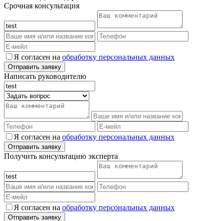
Срочная консультация
Я согласен на
обработку персональных данных
Написать руководителю
Я согласен на
обработку персональных данных
Получить консультацию эксперта
Я согласен на
обработку персональных данных