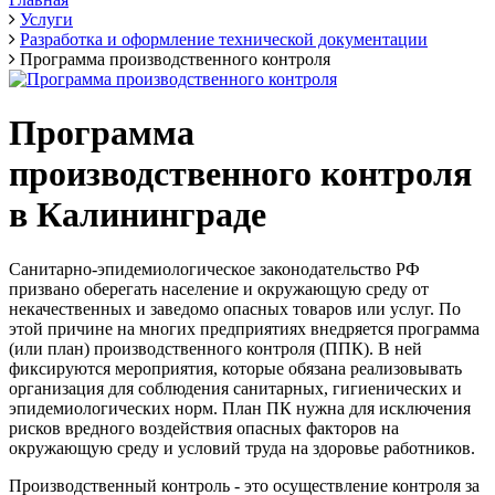
Услуги
Разработка и оформление технической документации
Программа производственного контроля
Программа
производственного контроля
в Калининграде
Санитарно-эпидемиологическое законодательство РФ
призвано оберегать население и окружающую среду от
некачественных и заведомо опасных товаров или услуг. По
этой причине на многих предприятиях внедряется программа
(или план) производственного контроля (ППК). В ней
фиксируются мероприятия, которые обязана реализовывать
организация для соблюдения санитарных, гигиенических и
эпидемиологических норм. План ПК нужна для исключения
рисков вредного воздействия опасных факторов на
окружающую среду и условий труда на здоровье работников.
Производственный контроль - это осуществление контроля за