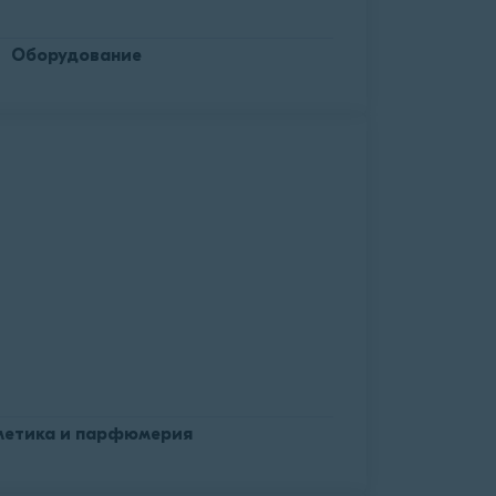
Оборудование
метика и парфюмерия