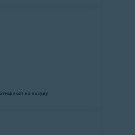
ртификат на посуду