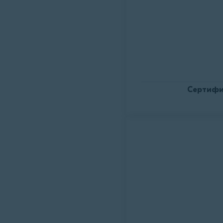
Сертифи