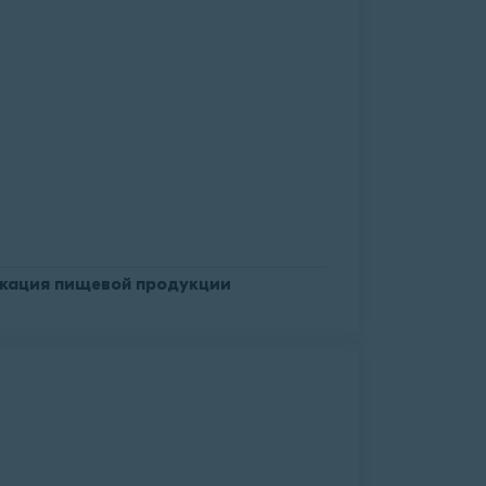
кация пищевой продукции