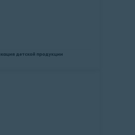
кация детской продукции