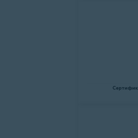
Сертифик