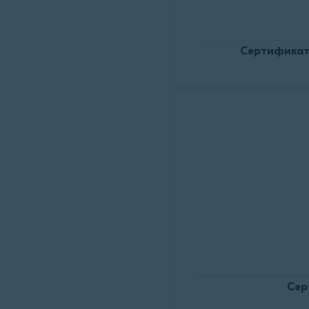
Сертификат
Сер