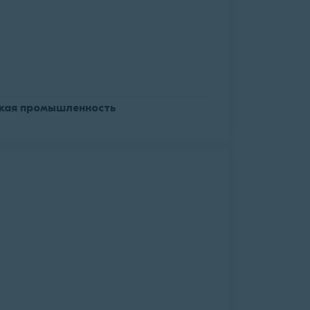
кая промышленность