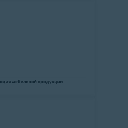
ация мебельной продукции