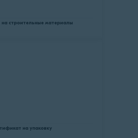
 на строительные материалы
тификат на упаковку