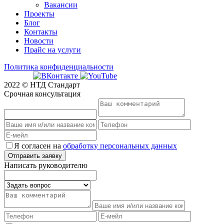
Вакансии
Проекты
Блог
Контакты
Новости
Прайс на услуги
Политика конфиденциальности
2022 © НТД Стандарт
Срочная консультация
Я согласен на
обработку персональных данных
Написать руководителю