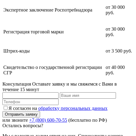
от 30 000
Экспертное заключение Роспотребнадзора
руб.
от 30 000
Регистрация торговой марки
руб.
Штрих-коды
от 3 500 руб.
Свидетельство о государственной регистрации
от 40 000
СГР
руб.
Консультация
Оставьте заявку и мы свяжемся с Вами в
течение 15 минут
Я согласен на
обработку персональных данных
или звоните
+7 (800) 600-70-55
(бесплатно по РФ)
Остались вопросы?
Мы с радостью дадим ответ на них. Специалисты нашего