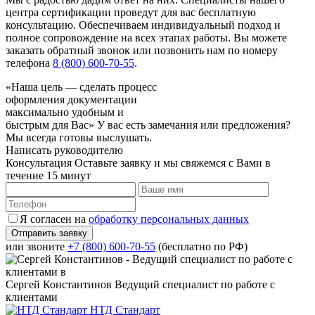
центра сертификации проведут для вас бесплатную
консультацию. Обеспечиваем индивидуальный подход и
полное сопровождение на всех этапах работы. Вы можете
заказать обратный звонок или позвонить нам по номеру
телефона
8 (800) 600-70-55
.
«Наша цель — сделать процесс
оформления документации
максимально удобным и
быстрым для Вас»
У вас есть замечания или предложения?
Мы всегда готовы выслушать.
Написать руководителю
Консультация
Оставьте заявку и мы свяжемся с Вами в
течение 15 минут
Я согласен на
обработку персональных данных
или звоните
+7 (800) 600-70-55
(бесплатно по РФ)
Сергей Константинов
Ведущий специалист по работе с
клиентами
НТД Стандарт