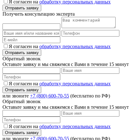
Я согласен на
обработку персональных данных
Получить консультацию эксперта
Я согласен на
обработку персональных данных
Обратный звонок
Оставьте заявку и мы свяжемся с Вами в течение 15 минут
Я согласен на
обработку персональных данных
или звоните
+7 (800) 600-70-55
(бесплатно по РФ)
Обратный звонок
Оставьте заявку и мы свяжемся с Вами в течение 15 минут
Я согласен на
обработку персональных данных
или звоните
+7 (800) 600-70-55
(бесплатно по РФ)