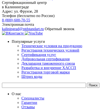
Сертификационный центр
в Калининграде
Адрес:
ул. Фрунзе, 28
Телефон (бесплатно по России)
8 (800) 600-70-55
Электронная почта
kaliningrad@ntdstandart.ru
Обратный звонок
Популярные услуги
Технические условия на продукцию
Регистрация технических условий
Сертификация услуг
Добровольная сертификация
Декларация таможенного союза
Разработка и внедрение ХАССП
Регистрация торговой марки
Штрих коды
О нас
Специалисты
Гарантии
Отзывы