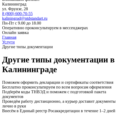
Калининград
ул. Фрунзе, 28
8 (800) 600-70-55
kaliningrad@ntdstandart.ru
Пн-Пт с 9.00 до 18.00
Оперативно проконсультируем в мессенджерах
Онлайн заявка
Главная
Услуги
Другие типы документации
Другие типы документации в
Калининграде
Поможем оформить декларации и сертификаты соответствия
Бесплатно проконсультируем по всем вопросам оформления
Подберём коды ТНВЭД и поможем с подготовкой пакета
документов
Проведём работу дистанционно, а курьер доставит документы
лично в руки
Внесём в Единый реестр Росаккредитации в течение 1–2 дней