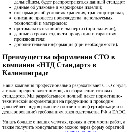
дальнейшем, будет распространяться данный стандарт;
данные об упаковке и маркировке изделий;
информация об условиях хранения, транспортировки;
описание процесса производства, используемых
технологий и материалов;
протоколы испытаний и экспертиз (при наличии);
данные о сроках годности продукции и гарантиях
производителя;
дополнительная информация (при необходимости).
Преимущества оформления СТО в
компании «НТД Стандарт» в
Калининграде
Наша компания профессионально разрабатывает СТО с нуля,
а также предоставляет помощь в оформлении готовых
стандартов. Мы разрабатываем полный пакет нормативно-
технической документации на продукцию и проводим
дальнейшее подтверждение соответствия (сертификацию и
декларирование) требованиям законодательства РФ и ЕАЭС.
Узнать больше о наших услугах, сроках и стоимости работ, а
также получить консультацию можно через форму обратной