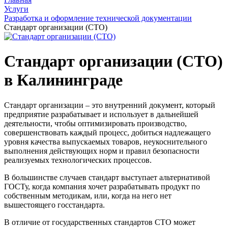
Услуги
Разработка и оформление технической документации
Стандарт организации (СТО)
Стандарт организации (СТО)
в Калининграде
Стандарт организации – это внутренний документ, который
предприятие разрабатывает и использует в дальнейшей
деятельности, чтобы оптимизировать производство,
совершенствовать каждый процесс, добиться надлежащего
уровня качества выпускаемых товаров, неукоснительного
выполнения действующих норм и правил безопасности
реализуемых технологических процессов.
В большинстве случаев стандарт выступает альтернативой
ГОСТу, когда компания хочет разрабатывать продукт по
собственным методикам, или, когда на него нет
вышестоящего госстандарта.
В отличие от государственных стандартов СТО может