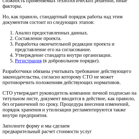
сложность применяемых технологических решений, иные
факторы.
Но, как правило, стандартный порядок работы над этим
документом состоит из следующих этапов:
Анализ предоставленных данных.
Составление проекта.
Разработка окончательной редакции проекта и
представление его на согласование.
Утверждение стандарта внутри организации.
Регистрация
(в добровольном порядке).
Разработчики обязаны учитывать требование действующего
законодательства, согласно которому СТО не может
противоречить положениям действующих нормативов.
СТО утверждает руководитель компании личной подписью на
титульном листе, документ вводится в действие, как правило,
без ограничений по сроку. Процедура внесения изменений,
порядок хранения и утилизации регламентируются также
внутри предприятия.
Заполните форму и мы сделаем
предварительный расчет стоимости услуг