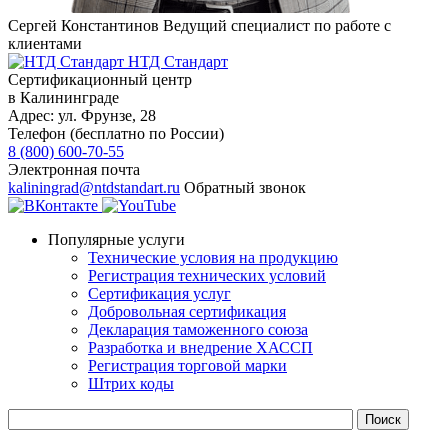
Сергей Константинов
Ведущий специалист по работе с
клиентами
НТД Стандарт
Сертификационный центр
в Калининграде
Адрес:
ул. Фрунзе, 28
Телефон (бесплатно по России)
8 (800) 600-70-55
Электронная почта
kaliningrad@ntdstandart.ru
Обратный звонок
Популярные услуги
Технические условия на продукцию
Регистрация технических условий
Сертификация услуг
Добровольная сертификация
Декларация таможенного союза
Разработка и внедрение ХАССП
Регистрация торговой марки
Штрих коды