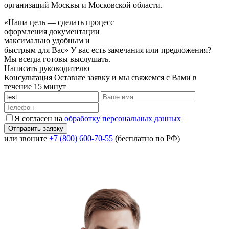
организаций Москвы и Московской области.
«Наша цель — сделать процесс
оформления документации
максимально удобным и
быстрым для Вас»
У вас есть замечания или предложения?
Мы всегда готовы выслушать.
Написать руководителю
Консультация
Оставьте заявку и мы свяжемся с Вами в
течение 15 минут
Я согласен на
обработку персональных данных
или звоните
+7 (800) 600-70-55
(бесплатно по РФ)