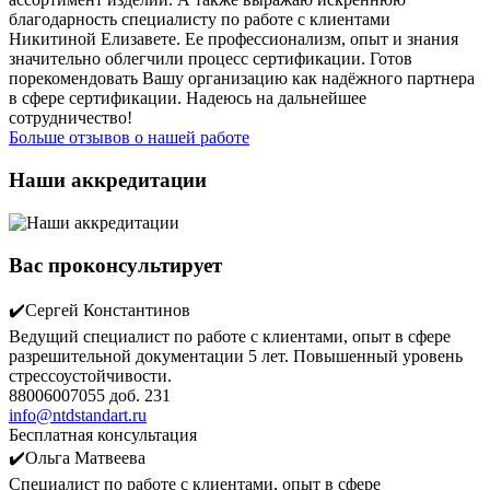
благодарность специалисту по работе с клиентами
Никитиной Елизавете. Ее профессионализм, опыт и знания
значительно облегчили процесс сертификации. Готов
порекомендовать Вашу организацию как надёжного партнера
в сфере сертификации. Надеюсь на дальнейшее
сотрудничество!
Больше отзывов о нашей работе
Наши аккредитации
Вас проконсультирует
✔️Сергей Константинов
Ведущий специалист по работе с клиентами, опыт в сфере
разрешительной документации 5 лет. Повышенный уровень
стрессоустойчивости.
88006007055 доб. 231
info@ntdstandart.ru
Бесплатная консультация
✔️Ольга Матвеева
Специалист по работе с клиентами, опыт в сфере