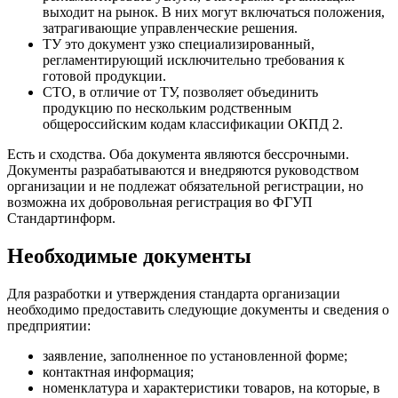
выходит на рынок. В них могут включаться положения,
затрагивающие управленческие решения.
ТУ это документ узко специализированный,
регламентирующий исключительно требования к
готовой продукции.
СТО, в отличие от ТУ, позволяет объединить
продукцию по нескольким родственным
общероссийским кодам классификации ОКПД 2.
Есть и сходства. Оба документа являются бессрочными.
Документы разрабатываются и внедряются руководством
организации и не подлежат обязательной регистрации, но
возможна их добровольная регистрация во ФГУП
Стандартинформ.
Необходимые документы
Для разработки и утверждения стандарта организации
необходимо предоставить следующие документы и сведения о
предприятии:
заявление, заполненное по установленной форме;
контактная информация;
номенклатура и характеристики товаров, на которые, в