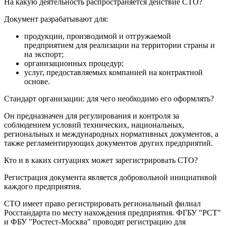
На какую деятельность распространяется действие СТО?
Документ разрабатывают для:
продукции, производимой и отгружаемой
предприятием для реализации на территории страны и
на экспорт;
организационных процедур;
услуг, предоставляемых компанией на контрактной
основе.
Стандарт организации: для чего необходимо его оформлять?
Он предназначен для регулирования и контроля за
соблюдением условий технических, национальных,
региональных и международных нормативных документов, а
также регламентирующих документов других предприятий.
Кто и в каких ситуациях может зарегистрировать СТО?
Регистрация документа является добровольной инициативой
каждого предприятия.
СТО имеет право регистрировать региональный филиал
Росстандарта по месту нахождения предприятия. ФГБУ "РСТ"
и ФБУ "Ростест-Москва" проводят регистрацию для