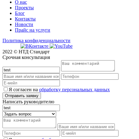
О нас
Проекты
Блог
Контакты
Новости
Прайс на услуги
Политика конфиденциальности
2022 © НТД Стандарт
Срочная консультация
Я согласен на
обработку персональных данных
Написать руководителю