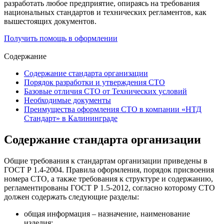
разработать любое предприятие, опираясь на требования
национальных стандартов и технических регламентов, как
вышестоящих документов.
Получить помощь в оформлении
Содержание
Содержание стандарта организации
Порядок разработки и утверждения СТО
Базовые отличия СТО от Технических условий
Необходимые документы
Преимущества оформления СТО в компании «НТД
Стандарт» в Калининграде
Содержание стандарта организации
Общие требования к стандартам организации приведены в
ГОСТ Р 1.4-2004. Правила оформления, порядок присвоения
номера СТО, а также требования к структуре и содержанию,
регламентированы ГОСТ Р 1.5-2012, согласно которому СТО
должен содержать следующие разделы:
общая информация – назначение, наименование
изделия;