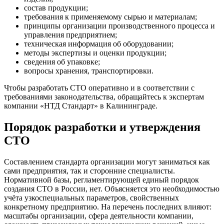
состав продукции;
требования к применяемому сырью и материалам;
принципы организации производственного процесса и
управления предприятием;
техническая информация об оборудовании;
методы экспертизы и оценки продукции;
сведения об упаковке;
вопросы хранения, транспортировки.
Чтобы разработать СТО оперативно и в соответствии с
требованиями законодательства, обращайтесь к экспертам
компании «НТД Стандарт» в Калининграде.
Порядок разработки и утверждения
СТО
Составлением стандарта организации могут заниматься как
сами предприятия, так и сторонние специалисты.
Нормативной базы, регламентирующей единый порядок
создания СТО в России, нет. Объясняется это необходимостью
учёта узкоспециальных параметров, свойственных
конкретному предприятию. На перечень последних влияют:
масштабы организации, сфера деятельности компании,