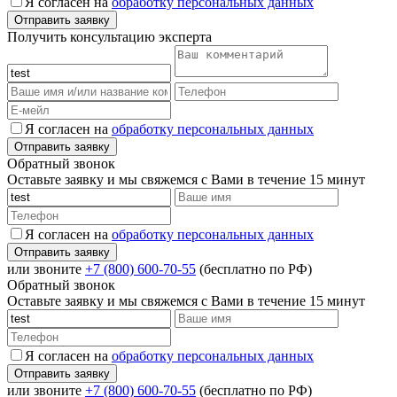
Я согласен на
обработку персональных данных
Получить консультацию эксперта
Я согласен на
обработку персональных данных
Обратный звонок
Оставьте заявку и мы свяжемся с Вами в течение 15 минут
Я согласен на
обработку персональных данных
или звоните
+7 (800) 600-70-55
(бесплатно по РФ)
Обратный звонок
Оставьте заявку и мы свяжемся с Вами в течение 15 минут
Я согласен на
обработку персональных данных
или звоните
+7 (800) 600-70-55
(бесплатно по РФ)