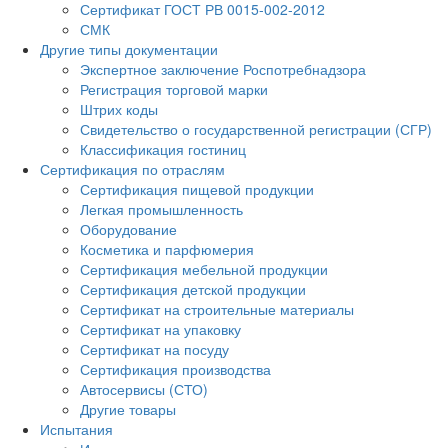
Сертификат ГОСТ РВ 0015-002-2012
СМК
Другие типы документации
Экспертное заключение Роспотребнадзора
Регистрация торговой марки
Штрих коды
Свидетельство о государственной регистрации (СГР)
Классификация гостиниц
Сертификация по отраслям
Сертификация пищевой продукции
Легкая промышленность
Оборудование
Косметика и парфюмерия
Сертификация мебельной продукции
Сертификация детской продукции
Сертификат на строительные материалы
Сертификат на упаковку
Сертификат на посуду
Сертификация производства
Автосервисы (СТО)
Другие товары
Испытания