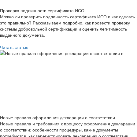
Проверка подлинности сертификата ИСО
Можно ли проверить подлинность сертификата ИСО и как сделать
это правильно? Рассказываем подробно, как провести проверку
системы добровольной сертификации и оценить легитимность
выданного документа.
Читать статью
Новые правила оформления декларации о соответствии
Новые правила и требования к процессу оформления декларации
о соответствии: особенности процедуры, какие документы
потребуются, как зарегистрировать декларацию о соответствии