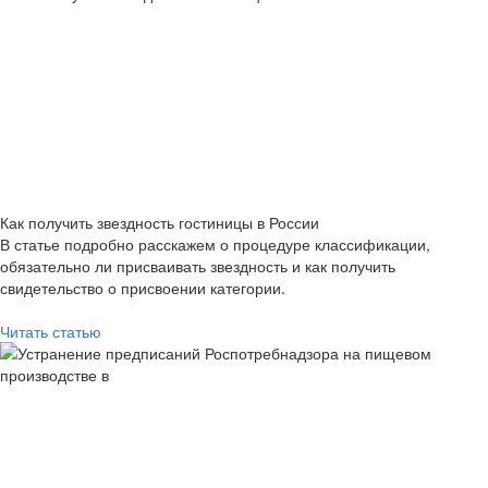
Как получить звездность гостиницы в России
В статье подробно расскажем о процедуре классификации,
обязательно ли присваивать звездность и как получить
свидетельство о присвоении категории.
Читать статью