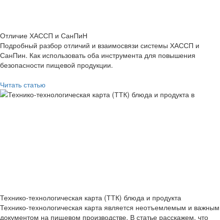
Отличие ХАССП и СанПиН
Подробный разбор отличий и взаимосвязи системы ХАССП и
СанПин. Как использовать оба инструмента для повышения
безопасности пищевой продукции.
Читать статью
Технико-технологическая карта (ТТК) блюда и продукта
Технико-технологическая карта является неотъемлемым и важным
документом на пищевом производстве. В статье расскажем, что