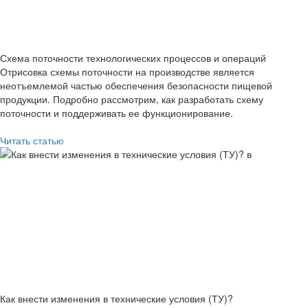
Схема поточности технологических процессов и операций
Отрисовка схемы поточности на производстве является
неотъемлемой частью обеспечения безопасности пищевой
продукции. Подробно рассмотрим, как разработать схему
поточности и поддерживать ее функционирование.
Читать статью
Как внести изменения в технические условия (ТУ)?