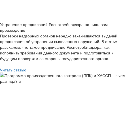
Устранение предписаний Роспотребнадзора на пищевом
производстве
Проверки надзорных органов нередко заканчиваются выдачей
предписания об устранении выявленных нарушений. В статье
расскажем, что такое предписание Роспотребнадзора, как
исполнить требования данного документа и подготовиться к
будущим проверкам со стороны государственного органа.
Читать статью