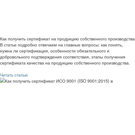
Как получить сертификат на продукцию собственного производства
В статье подробно отвечаем на главные вопросы: как понять,
нужна ли сертификация, особенности обязательного и
добровольного подтверждения соответствия, этапы получения
сертификата качества на продукцию собственного производства.
Читать статью