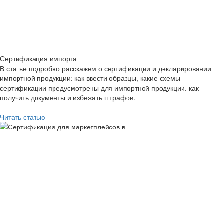
Сертификация импорта
В статье подробно расскажем о сертификации и декларировании
импортной продукции: как ввести образцы, какие схемы
сертификации предусмотрены для импортной продукции, как
получить документы и избежать штрафов.
Читать статью