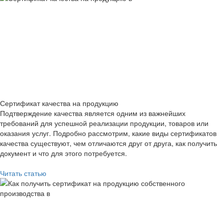
Сертификат качества на продукцию
Подтверждение качества является одним из важнейших
требований для успешной реализации продукции, товаров или
оказания услуг. Подробно рассмотрим, какие виды сертификатов
качества существуют, чем отличаются друг от друга, как получить
документ и что для этого потребуется.
Читать статью