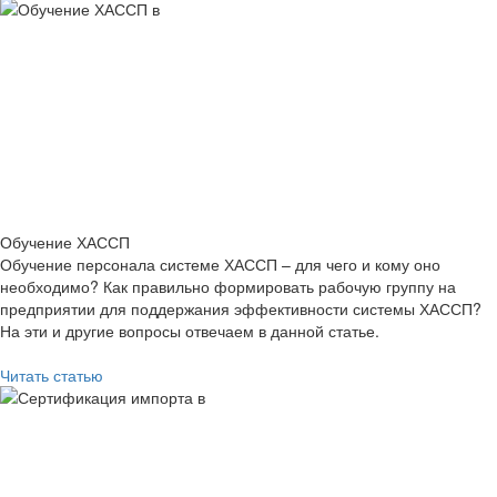
Обучение ХАССП
Обучение персонала системе ХАССП – для чего и кому оно
необходимо? Как правильно формировать рабочую группу на
предприятии для поддержания эффективности системы ХАССП?
На эти и другие вопросы отвечаем в данной статье.
Читать статью