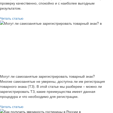
проверку качественно, спокойно и с наиболее выгодным
результатом.
Читать статью
Могут ли самозанятые зарегистрировать товарный знак?
Многие самозанятые не уверены, доступна ли им регистрация
товарного знака (ТЗ). В этой статье мы разберем – можно ли
зарегистрировать ТЗ, какие преимущества имеет данная
процедура и что необходимо для регистрации.
Читать статью