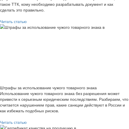
такое ТТК, кому необходимо разрабатывать документ и как
сделать это правильно.
Читать статью
Штрафы за использование чужого товарного знака
Использование чужого товарного знака без разрешения может
привести к серьезным юридическим последствиям. Разбираем, что
считается нарушением прав, какие санкции действуют в России и
как избежать подобных рисков.
Читать статью