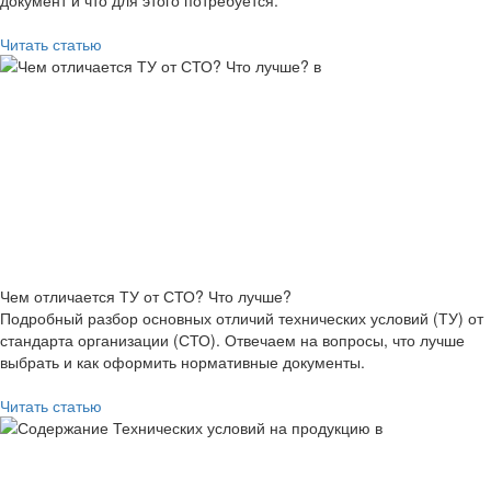
документ и что для этого потребуется.
Читать статью
Чем отличается ТУ от СТО? Что лучше?
Подробный разбор основных отличий технических условий (ТУ) от
стандарта организации (СТО). Отвечаем на вопросы, что лучше
выбрать и как оформить нормативные документы.
Читать статью