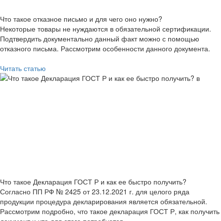
Что такое отказное письмо и для чего оно нужно?
Некоторые товары не нуждаются в обязательной сертификации.
Подтвердить документально данный факт можно с помощью
отказного письма. Рассмотрим особенности данного документа.
Читать статью
Что такое Декларация ГОСТ Р и как ее быстро получить?
Согласно ПП РФ № 2425 от 23.12.2021 г. для целого ряда
продукции процедура декларирования является обязательной.
Рассмотрим подробно, что такое декларация ГОСТ Р, как получить