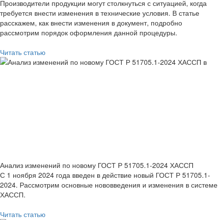
Производители продукции могут столкнуться с ситуацией, когда
требуется внести изменения в технические условия. В статье
расскажем, как внести изменения в документ, подробно
рассмотрим порядок оформления данной процедуры.
Читать статью
Анализ изменений по новому ГОСТ Р 51705.1-2024 ХАССП
С 1 ноября 2024 года введен в действие новый ГОСТ Р 51705.1-
2024. Рассмотрим основные нововведения и изменения в системе
ХАССП.
Читать статью