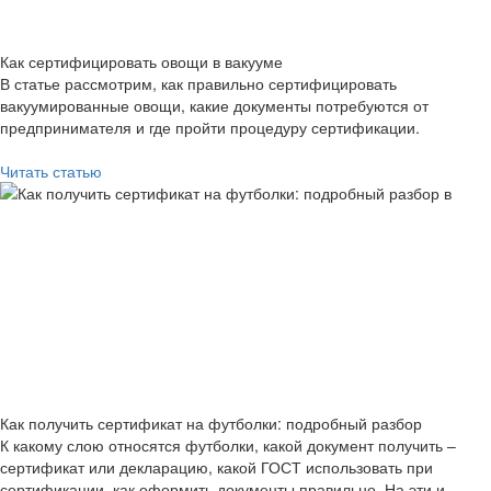
Как сертифицировать овощи в вакууме
В статье рассмотрим, как правильно сертифицировать
вакуумированные овощи, какие документы потребуются от
предпринимателя и где пройти процедуру сертификации.
Читать статью
Как получить сертификат на футболки: подробный разбор
К какому слою относятся футболки, какой документ получить –
сертификат или декларацию, какой ГОСТ использовать при
сертификации, как оформить документы правильно. На эти и