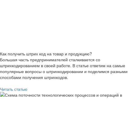
Как получить штрих код на товар и продукцию?
Большая часть предпринимателей сталкивается со
штрихкодированием в своей работе. В статье ответим на самые
популярные вопросы о штрихкодировании и поделимся разными
способами получения штрихкодов.
Читать статью