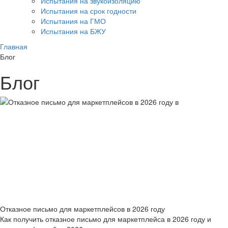
Испытания на звукоизоляцию
Испытания на срок годности
Испытания на ГМО
Испытания на БЖУ
Главная
Блог
Блог
Отказное письмо для маркетплейсов в 2026 году
Как получить отказное письмо для маркетплейса в 2026 году и