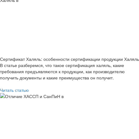
Сертификат Халяль: особенности сертификации продукции Халяль
В статье разберемся, что такое сертификация халяль, какие
требования предъявляются к продукции, как производителю
получить документы и какие преимущества он получит.
Читать статью