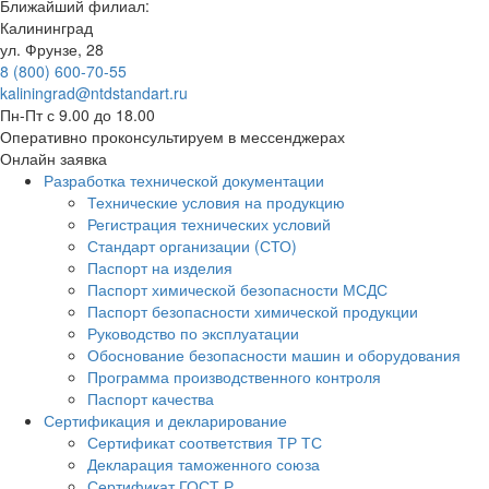
Ближайший филиал:
Калининград
ул. Фрунзе, 28
8 (800) 600-70-55
kaliningrad@ntdstandart.ru
Пн-Пт с 9.00 до 18.00
Оперативно проконсультируем в мессенджерах
Онлайн заявка
Разработка технической документации
Технические условия на продукцию
Регистрация технических условий
Стандарт организации (СТО)
Паспорт на изделия
Паспорт химической безопасности МСДС
Паспорт безопасности химической продукции
Руководство по эксплуатации
Обоснование безопасности машин и оборудования
Программа производственного контроля
Паспорт качества
Сертификация и декларирование
Сертификат соответствия ТР ТС
Декларация таможенного союза
Сертификат ГОСТ Р