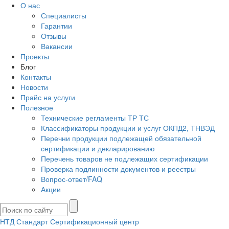
О нас
Специалисты
Гарантии
Отзывы
Вакансии
Проекты
Блог
Контакты
Новости
Прайс на услуги
Полезное
Технические регламенты ТР ТС
Классификаторы продукции и услуг ОКПД2, ТНВЭД
Перечни продукции подлежащей обязательной
сертификации и декларированию
Перечень товаров не подлежащих сертификации
Проверка подлинности документов и реестры
Вопрос-ответ/FAQ
Акции
НТД Стандарт
Сертификационный центр