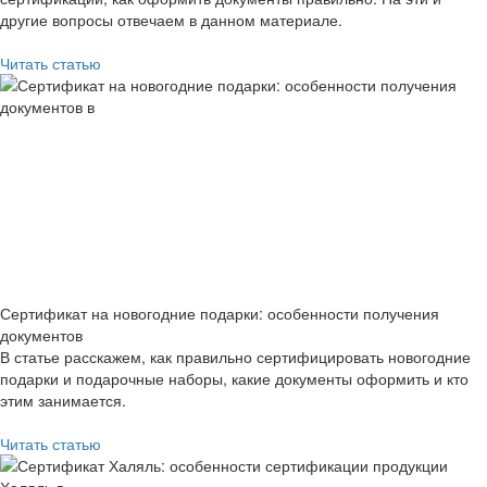
другие вопросы отвечаем в данном материале.
Читать статью
Сертификат на новогодние подарки: особенности получения
документов
В статье расскажем, как правильно сертифицировать новогодние
подарки и подарочные наборы, какие документы оформить и кто
этим занимается.
Читать статью