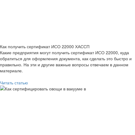
Как получить сертификат ИСО 22000 ХАССП
Какие предприятия могут получить сертификат ИСО 22000, куда
обратиться для оформления документа, как сделать это быстро и
правильно. На эти и другие важные вопросы отвечаем в данном
материале.
Читать статью