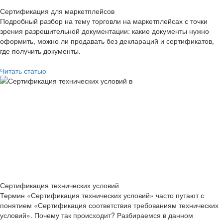
Сертификация для маркетплейсов
Подробный разбор на тему торговли на маркетплейсах с точки
зрения разрешительной документации: какие документы нужно
оформить, можно ли продавать без деклараций и сертификатов,
где получить документы.
Читать статью
Сертификация технических условий
Термин «Сертификация технических условий» часто путают с
понятием «Сертификация соответствия требованиям технических
условий». Почему так происходит? Разбираемся в данном