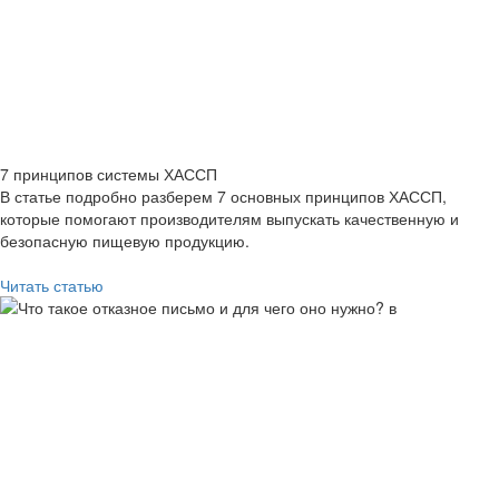
7 принципов системы ХАССП
В статье подробно разберем 7 основных принципов ХАССП,
которые помогают производителям выпускать качественную и
безопасную пищевую продукцию.
Читать статью