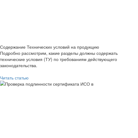
Содержание Технических условий на продукцию
Подробно рассмотрим, какие разделы должны содержать
технические условия (ТУ) по требованиям действующего
законодательства.
Читать статью