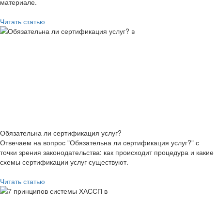
материале.
Читать статью
Обязательна ли сертификация услуг?
Отвечаем на вопрос "Обязательна ли сертификация услуг?" с
точки зрения законодательства: как происходит процедура и какие
схемы сертификации услуг существуют.
Читать статью