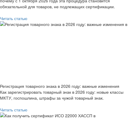
почему с 1 октября 2026 года эта процедура становится
обязательной для товаров, не подлежащих сертификации.
Читать статью
Регистрация товарного знака в 2026 году: важные изменения
Как зарегистрировать товарный знак в 2026 году: новые классы
МКТУ, госпошлина, штрафы за чужой товарный знак.
Читать статью