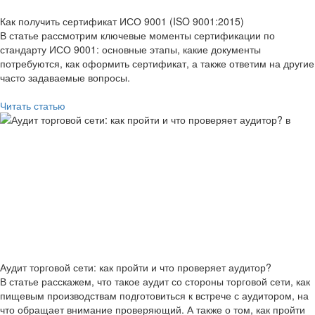
Как получить сертификат ИСО 9001 (ISO 9001:2015)
В статье рассмотрим ключевые моменты сертификации по
стандарту ИСО 9001: основные этапы, какие документы
потребуются, как оформить сертификат, а также ответим на другие
часто задаваемые вопросы.
Читать статью
Аудит торговой сети: как пройти и что проверяет аудитор?
В статье расскажем, что такое аудит со стороны торговой сети, как
пищевым производствам подготовиться к встрече с аудитором, на
что обращает внимание проверяющий. А также о том, как пройти