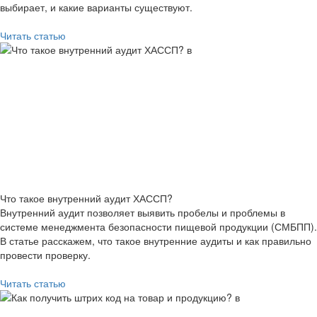
выбирает, и какие варианты существуют.
Читать статью
Что такое внутренний аудит ХАССП?
Внутренний аудит позволяет выявить пробелы и проблемы в
системе менеджмента безопасности пищевой продукции (СМБПП).
В статье расскажем, что такое внутренние аудиты и как правильно
провести проверку.
Читать статью