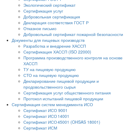
Экологический сертификат
Сертификация услуг
Добровольная сертификация
Декларация соответствия ГОСТ Р
Отказное письмо
Добровольный сертификат пожарной безопасности
Документы для пищевых производств
Разработка и внедрение ХАССП
Сертификация ХАССП (ISO 22000)
Программа производственного контроля на основе
ХАССП
ТУ на пищевую продукцию
СТО на пищевую продукцию
Декларирование пищевой продукции и
продовольственного сырья
Сертификация услуг общественного питания
Протокол испытаний пищевой продукции
Сертификация систем менеджмента ИСО
Сертификат ИСО 9001
Сертификат ИСО 14001
Сертификат ИСО 45001 (OHSAS 18001)
Сертификат ИСМ