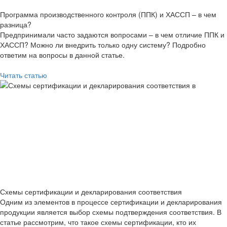
Программа производственного контроля (ППК) и ХАССП – в чем
разница?
Предпринимали часто задаются вопросами – в чем отличие ППК и
ХАССП? Можно ли внедрить только одну систему? Подробно
ответим на вопросы в данной статье.
Читать статью
Схемы сертификации и декларирования соответствия
Одним из элементов в процессе сертификации и декларирования
продукции является выбор схемы подтверждения соответствия. В
статье рассмотрим, что такое схемы сертификации, кто их