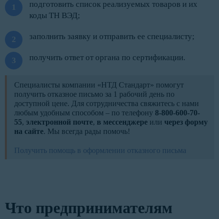
подготовить список реализуемых товаров и их
коды ТН ВЭД;
заполнить заявку и отправить ее специалисту;
получить ответ от органа по сертификации.
Специалисты компании «НТД Стандарт» помогут
получить отказное письмо за 1 рабочий день по
доступной цене. Для сотрудничества свяжитесь с нами
любым удобным способом – по телефону
8-800-600-70-
55
,
электронной почте
,
в мессенджере
или
через форму
на сайте
. Мы всегда рады помочь!
Получить помощь в оформлении отказного письма
Что предпринимателям