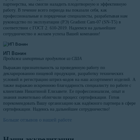
партнерства, мы смогли наладить плодотворную и эффективную
работу. В течение всего периода вы показали себя, как
профессиональные и порядочные специалисты, разрабатывая нам
руководство по эксплуатации (РЭ) Gradient Cam-07 (SN-T5) в
соответствии с ГОСТ 2. 610-2019. Надеемся на дальнейшее
сотрудничество и желаем успеха Вашей компании!
ИП Ванин
Продажа импортных продуктов из США
Выражаю признательность за проведенную работу по
декларированию пищевой продукции, разработку технических
условий и регистрацию штрих-кодов на наш ассортимент изделий. А
также выражаю искреннюю благодарность специалисту по работе с
клиентами Никитиной Елизавете. Ее профессионализм, опыт и
знания значительно облегчили процесс сертификации. Готов
порекомендовать Вашу организацию как надёжного партнера в сфере
сертификации. Надеюсь на дальнейшее сотрудничество!
Больше отзывов о нашей работе
Наши аккредитации