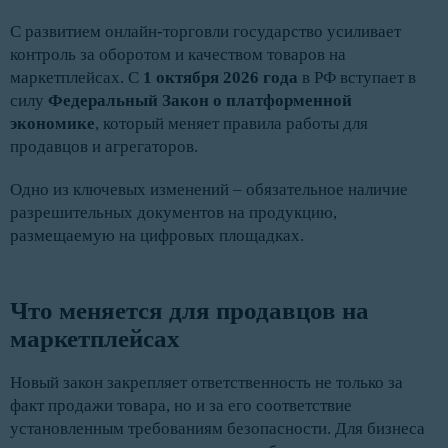
С развитием онлайн-торговли государство усиливает
контроль за оборотом и качеством товаров на
маркетплейсах. С
1 октября 2026 года
в РФ вступает в
силу
Федеральный Закон о платформенной
экономике
, который меняет правила работы для
продавцов и агрегаторов.
Одно из ключевых изменений – обязательное наличие
разрешительных документов на продукцию,
размещаемую на цифровых площадках.
Что меняется для продавцов на 
маркетплейсах
Новый закон закрепляет ответственность не только за
факт продажи товара, но и за его соответствие
установленным требованиям безопасности. Для бизнеса