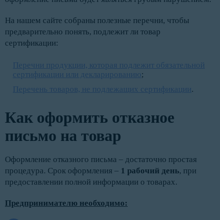
На нашем сайте собраны полезные перечни, чтобы
предварительно понять, подлежит ли товар
сертификации:
Перечни продукции, которая подлежит обязательной
сертификации или декларированию
;
Перечень товаров, не подлежащих сертификации
.
Как оформить отказное
письмо на товар
Оформление отказного письма – достаточно простая
процедура. Срок оформления –
1 рабочий день
, при
предоставлении полной информации о товарах.
Предпринимателю необходимо: