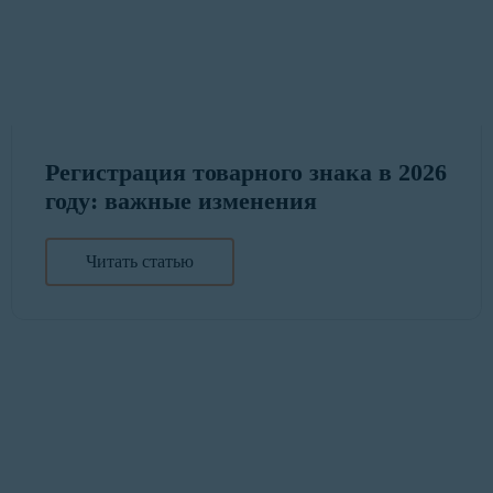
Регистрация товарного знака в 2026
году: важные изменения
Читать статью