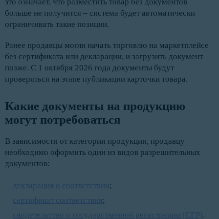
это означает, что разместить товар без документов
больше не получится – система будет автоматически
ограничивать такие позиции.
Ранее продавцы могли начать торговлю на маркетплейсе
без сертификата или декларации, и загрузить документ
позже. С 1 октября 2026 года документы будут
проверяться на этапе публикации карточки товара.
Какие документы на продукцию 
могут потребоваться
В зависимости от категории продукции, продавцу
необходимо оформить один из видов разрешительных
документов:
декларация о соответствии
;
сертификат соответствия
;
свидетельство о государственной регистрации (СГР)
.