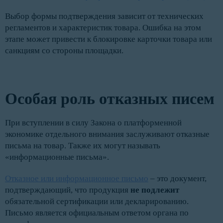
Выбор формы подтверждения зависит от технических
регламентов и характеристик товара. Ошибка на этом
этапе может привести к блокировке карточки товара или
санкциям со стороны площадки.
Особая роль отказных писем
При вступлении в силу Закона о платформенной
экономике отдельного внимания заслуживают отказные
письма на товар. Также их могут называть
«информационные письма».
Отказное или информационное письмо
– это документ,
подтверждающий, что продукция
не подлежит
обязательной сертификации или декларированию.
Письмо является официальным ответом органа по