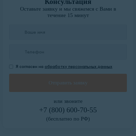
Консультация
Оставьте заявку и мы свяжемся с Вами в
течение 15 минут
Я согласен на
обработку персональных данных
или звоните
+7 (800) 600-70-55
(бесплатно по РФ)