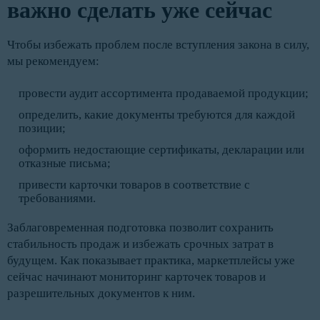
важно сделать уже сейчас
Чтобы избежать проблем после вступления закона в силу,
мы рекомендуем:
провести аудит ассортимента продаваемой продукции;
определить, какие документы требуются для каждой
позиции;
оформить недостающие сертификаты, декларации или
отказные письма;
привести карточки товаров в соответствие с
требованиями.
Заблаговременная подготовка позволит сохранить
стабильность продаж и избежать срочных затрат в
будущем. Как показывает практика, маркетплейсы уже
сейчас начинают мониторинг карточек товаров и
разрешительных документов к ним.