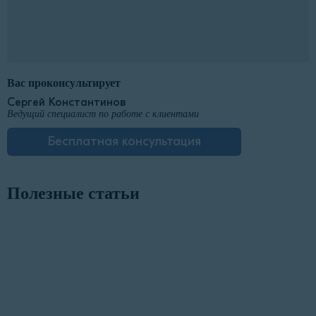
Вас проконсультирует
Сергей Константинов
Ведущий специалист по работе с клиентами
Бесплатная консультация
Полезные статьи