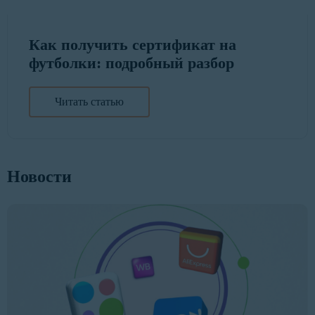
Как получить сертификат на
футболки: подробный разбор
Читать статью
Новости