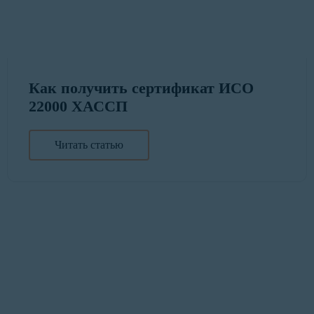
Как получить сертификат ИСО
22000 ХАССП
Читать статью