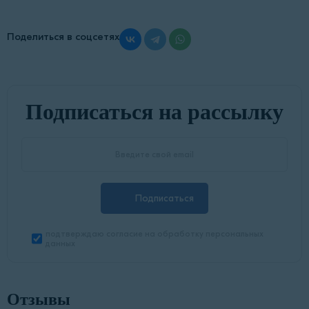
Поделиться в соцсетях
Подписаться на рассылку
Подписаться
подтверждаю согласие на обработку персональных
данных
Отзывы