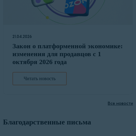
21.04.2026
Закон о платформенной экономике:
изменения для продавцов с 1
октября 2026 года
Читать новость
Все новости
Благодарственные письма