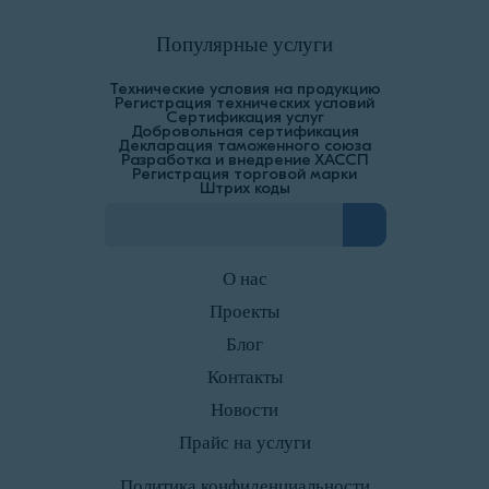
Популярные услуги
Технические условия на продукцию
Регистрация технических условий
Сертификация услуг
Добровольная сертификация
Декларация таможенного союза
Разработка и внедрение ХАССП
Регистрация торговой марки
Штрих коды
О нас
Проекты
Блог
Контакты
Новости
Прайс на услуги
Политика конфиденциальности