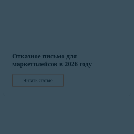
Отказное письмо для
маркетплейсов в 2026 году
Читать статью