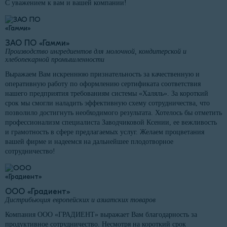
С уважением к вам и вашей компании!
ЗАО ПО «Гамми»
Производство ингредиентов для молочной, кондитерской и
хлебопекарной промышленности
Выражаем Вам искреннюю признательность за качественную и
оперативную работу по оформлению сертификата соответствия
нашего предприятия требованиям системы «Халяль». За короткий
срок мы смогли наладить эффективную схему сотрудничества, что
позволило достигнуть необходимого результата. Хотелось бы отметить
профессионализм специалиста Заводчиковой Ксении, ее вежливость
и грамотность в сфере предлагаемых услуг. Желаем процветания
вашей фирме и надеемся на дальнейшее плодотворное
сотрудничество!
ООО «Градиент»
Дистрибьюция европейских и азиатских товаров
Компания ООО «ГРАДИЕНТ» выражает Вам благодарность за
продуктивное сотрудничество. Несмотря на короткий срок