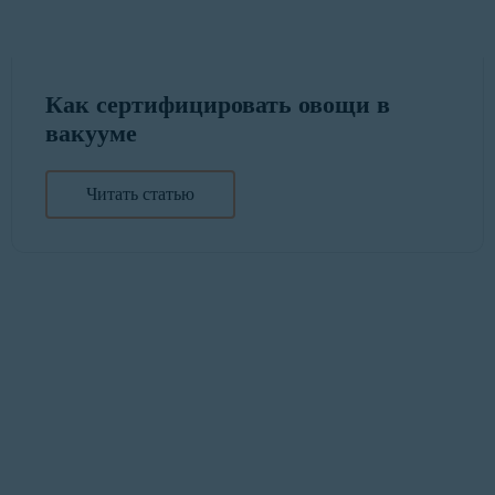
Как сертифицировать овощи в
вакууме
Читать статью