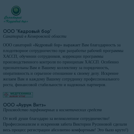
ООО "Кедровый бор"
Санаторий в Кемеровской области
ООО санаторий «Кедровый бор» выражает Вам благодарность за
плодотворное сотрудничество при разработке рабочей программы
ХАССП, обучении сотрудников, коррекции программы
производственного контроля по принципам ХАССП. Особенно
признательны Вам и Вашему коллективу за порядочность,
оперативность и серьезное отношение к своему делу. Искренне
желаем Вам и каждому Вашему сотруднику профессионального
роста, финансовой стабильности и надежных партнеров.
ООО «Аурум Витэ»
Производство парфюмерных и косметических средств
От всей души благодарю за великолепное сотрудничество!
Профессионализм и искренняя забота Виктории Русиновой сделали
весь процесс регистрации абсолютно комфортным! Это было круто!)