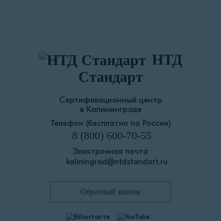
НТД
Стандарт
Сертификационный центр
в Калининграде
Телефон (бесплатно по России)
8 (800) 600-70-55
Электронная почта
kaliningrad@ntdstandart.ru
Обратный звонок