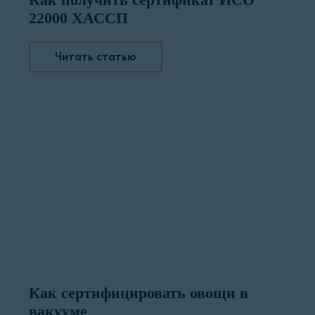
22000 ХАССП
Читать статью
Как сертифицировать овощи в
вакууме