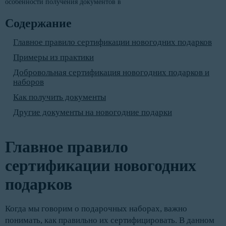
Содержание
Главное правило сертификации новогодних подарков
Примеры из практики
Добровольная сертификация новогодних подарков и
наборов
Как получить документы
Другие документы на новогодние подарки
Главное правило
сертификации новогодних
подарков
Когда мы говорим о подарочных наборах, важно
понимать, как правильно их сертифицировать. В данном