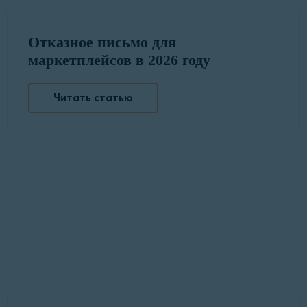
Отказное письмо для
маркетплейсов в 2026 году
Читать статью