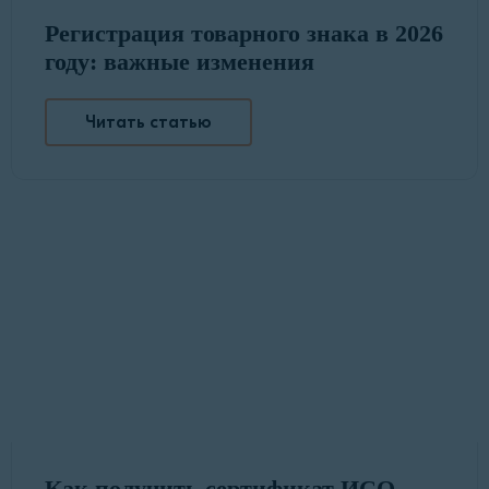
Регистрация товарного знака в 2026
году: важные изменения
Читать статью
Как получить сертификат ИСО