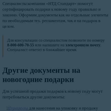
Специалисты компании «НТД Стандарт» помогут
сертифицировать подарки к новому году правильно и
законно. Оформим документы как на отдельные элементы
по необходимым тех. регламентам, так и на подарок в
целом.
Для консультации со специалистом позвоните по номеру
8-800-600-70-55
или напишите на
электронную почту
.
Специалист ответит в ближайшее время.
Другие документы на
новогодние подарки
Для успешной продажи подарков к новому году могут
потребоваться другие документы:
Штрихкоды
для нанесения на упаковку и продажу