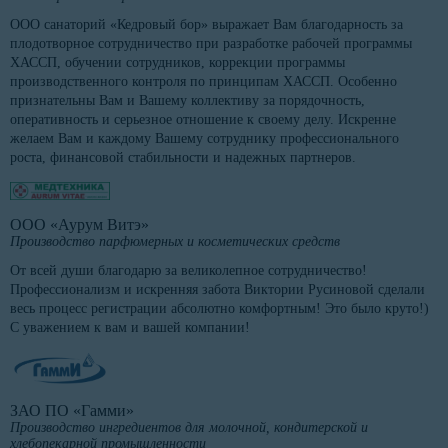
ООО санаторий «Кедровый бор» выражает Вам благодарность за
плодотворное сотрудничество при разработке рабочей программы
ХАССП, обучении сотрудников, коррекции программы
производственного контроля по принципам ХАССП. Особенно
признательны Вам и Вашему коллективу за порядочность,
оперативность и серьезное отношение к своему делу. Искренне
желаем Вам и каждому Вашему сотруднику профессионального
роста, финансовой стабильности и надежных партнеров.
ООО «Аурум Витэ»
Производство парфюмерных и косметических средств
От всей души благодарю за великолепное сотрудничество!
Профессионализм и искренняя забота Виктории Русиновой сделали
весь процесс регистрации абсолютно комфортным! Это было круто!)
С уважением к вам и вашей компании!
ЗАО ПО «Гамми»
Производство ингредиентов для молочной, кондитерской и
хлебопекарной промышленности