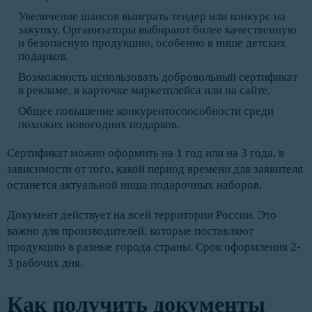
Увеличение шансов выиграть тендер или конкурс на
закупку. Организаторы выбирают более качественную
и безопасную продукцию, особенно в нише детских
подарков.
Возможность использовать добровольный сертификат
в рекламе, в карточке маркетплейса или на сайте.
Общее повышение конкурентоспособности среди
похожих новогодних подарков.
Сертификат можно оформить на 1 год или на 3 года, в
зависимости от того, какой период времени для заявителя
останется актуальной ниша подарочных наборов.
Документ действует на всей территории России. Это
важно для производителей, которые поставляют
продукцию в разные города страны. Срок оформления 2-
3 рабочих дня.
Как получить документы