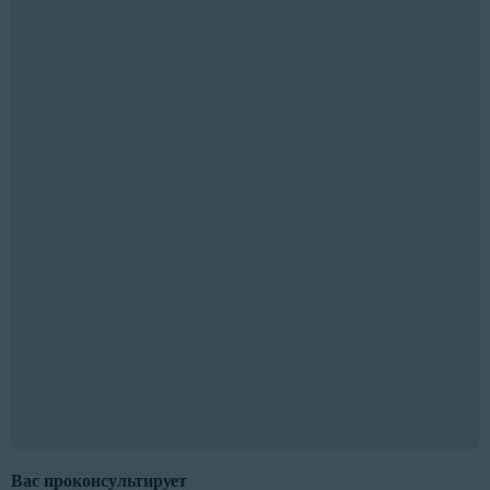
Вас проконсультирует