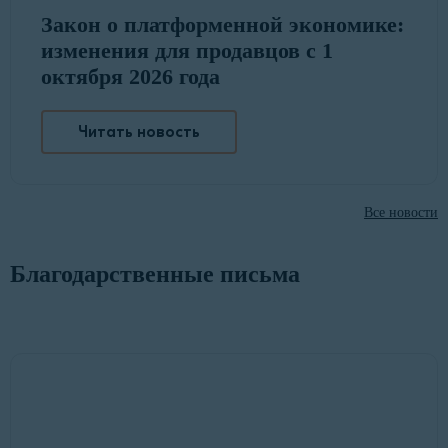
Закон о платформенной экономике:
изменения для продавцов с 1
октября 2026 года
Читать новость
Все новости
Благодарственные письма