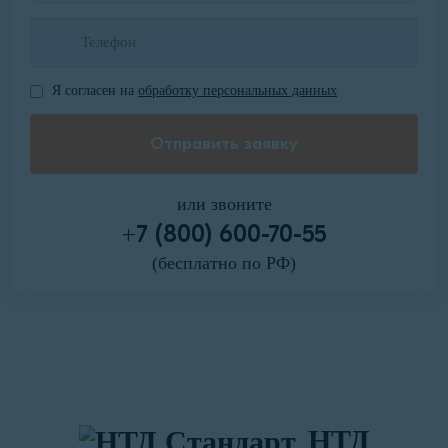
Я согласен на
обработку персональных данных
или звоните
+7 (800) 600-70-55
(бесплатно по РФ)
НТД