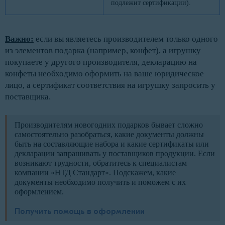
подлежит сертификации).
Важно:
если вы являетесь производителем только одного
из элементов подарка (например, конфет), а игрушку
покупаете у другого производителя, декларацию на
конфеты необходимо оформить на ваше юридическое
лицо, а сертификат соответствия на игрушку запросить у
поставщика.
Производителям новогодних подарков бывает сложно
самостоятельно разобраться, какие документы должны
быть на составляющие набора и какие сертификаты или
декларации запрашивать у поставщиков продукции. Если
возникают трудности, обратитесь к специалистам
компании «НТД Стандарт». Подскажем, какие
документы необходимо получить и поможем с их
оформлением.
Получить помощь в оформлении