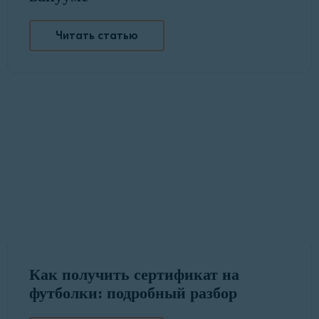
Читать статью
Как получить сертификат на
футболки: подробный разбор