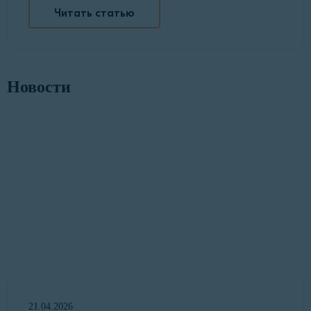
Читать статью
Новости
21.04.2026