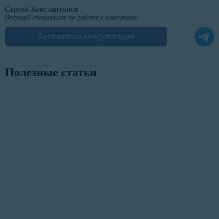
Сергей Константинов
Ведущий специалист по работе с клиентами
Бесплатная консультация
Полезные статьи