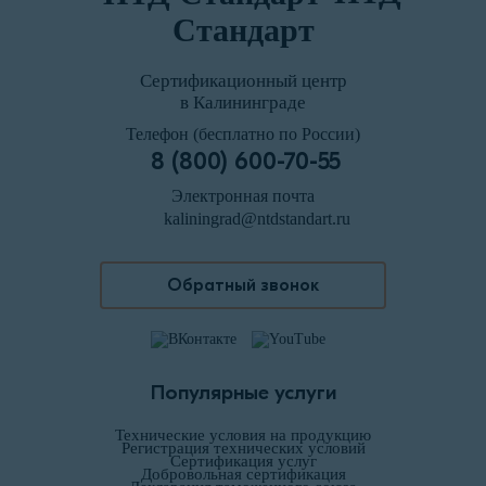
Стандарт
Сертификационный центр
в Калининграде
Телефон (бесплатно по России)
8 (800) 600-70-55
Электронная почта
kaliningrad@ntdstandart.ru
Обратный звонок
Популярные услуги
Технические условия на продукцию
Регистрация технических условий
Сертификация услуг
Добровольная сертификация