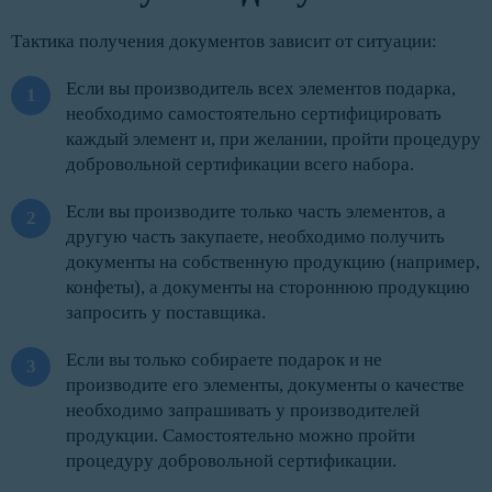
Тактика получения документов зависит от ситуации:
Если вы производитель всех элементов подарка,
необходимо самостоятельно сертифицировать
каждый элемент и, при желании, пройти процедуру
добровольной сертификации всего набора.
Если вы производите только часть элементов, а
другую часть закупаете, необходимо получить
документы на собственную продукцию (например,
конфеты), а документы на стороннюю продукцию
запросить у поставщика.
Если вы только собираете подарок и не
производите его элементы, документы о качестве
необходимо запрашивать у производителей
продукции. Самостоятельно можно пройти
процедуру добровольной сертификации.