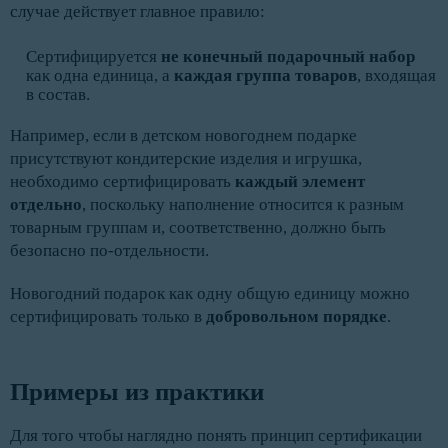
случае действует главное правило:
Сертифицируется
не конечный подарочный набор
как одна единица, а
каждая группа товаров
, входящая
в состав.
Например, если в детском новогоднем подарке
присутствуют кондитерские изделия и игрушка,
необходимо сертифицировать
каждый элемент
отдельно
, поскольку наполнение относится к разным
товарным группам и, соответственно, должно быть
безопасно по-отдельности.
Новогодний подарок как одну общую единицу можно
сертифицировать только в
добровольном порядке
.
Примеры из практики 
Для того чтобы наглядно понять принцип сертификации