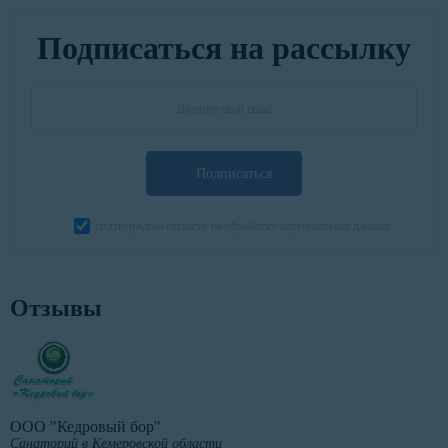
Подписаться на рассылку
Подписаться
подтверждаю согласие на обработку персональных данных
Отзывы
ООО "Кедровый бор"
Санаторий в Кемеровской области