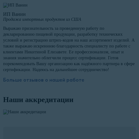
ИП Ванин
Продажа импортных продуктов из США
Выражаю признательность за проведенную работу по
декларированию пищевой продукции, разработку технических
условий и регистрацию штрих-кодов на наш ассортимент изделий. А
также выражаю искреннюю благодарность специалисту по работе с
клиентами Никитиной Елизавете. Ее профессионализм, опыт и
знания значительно облегчили процесс сертификации. Готов
порекомендовать Вашу организацию как надёжного партнера в сфере
сертификации. Надеюсь на дальнейшее сотрудничество!
Больше отзывов о нашей работе
Наши аккредитации