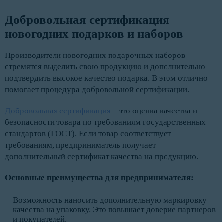
Добровольная сертификация 
новогодних подарков и наборов
Производители новогодних подарочных наборов
стремятся выделить свою продукцию и дополнительно
подтвердить высокое качество подарка. В этом отлично
помогает процедура добровольной сертификации.
Добровольная сертификация
– это оценка качества и
безопасности товара по требованиям государственных
стандартов (ГОСТ). Если товар соответствует
требованиям, предприниматель получает
дополнительный сертификат качества на продукцию.
Основные преимущества для предпринимателя:
Возможность наносить дополнительную маркировку
качества на упаковку. Это повышает доверие партнеров
и покупателей.