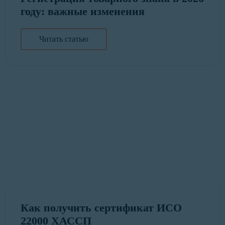
году: важные изменения
Читать статью
Как получить сертификат ИСО
22000 ХАССП