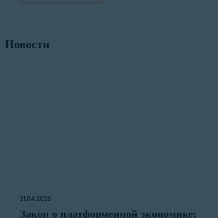
Новости
21.04.2026
Закон о платформенной экономике: