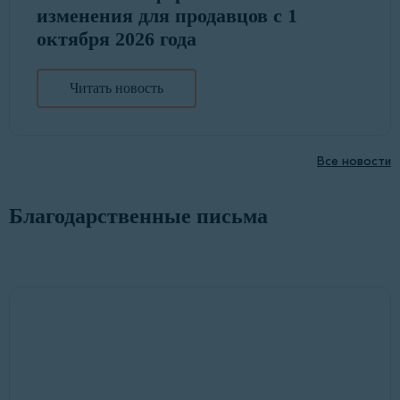
изменения для продавцов с 1
октября 2026 года
Читать новость
Все новости
Благодарственные письма