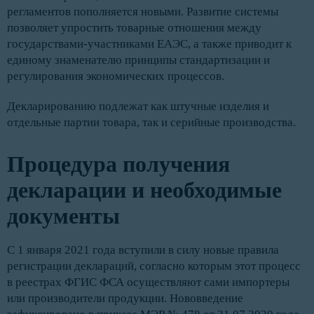
регламентов пополняется новыми. Развитие системы
позволяет упростить товарные отношения между
государствами-участниками ЕАЭС, а также приводит к
единому знаменателю принципы стандартизации и
регулирования экономических процессов.
Декларированию подлежат как штучные изделия и
отдельные партии товара, так и серийные производства.
Процедура получения
декларации и необходимые
документы
С 1 января 2021 года вступили в силу новые правила
регистрации деклараций, согласно которым этот процесс
в реестрах ФГИС ФСА осуществляют сами импортеры
или производители продукции. Нововведение