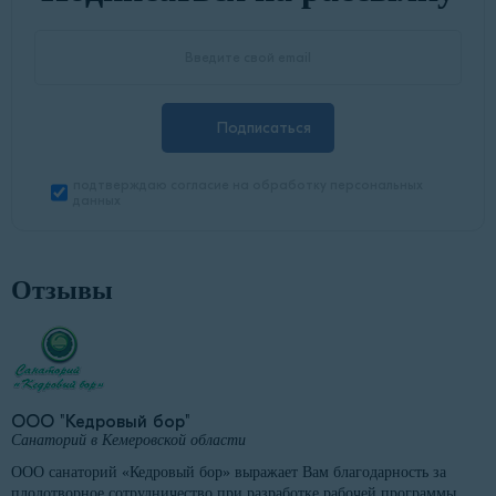
Подписаться
подтверждаю согласие на обработку персональных
данных
Отзывы
ООО "Кедровый бор"
Санаторий в Кемеровской области
ООО санаторий «Кедровый бор» выражает Вам благодарность за
плодотворное сотрудничество при разработке рабочей программы