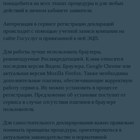
понадобится на всех этапах процедуры и для любых
действий в личном кабинете заявителя.
Авторизация в сервисе регистрации деклараций
происходит с помощью учетной записи компании на
сайте Госуслуг и привязанной к ней ЭЦП.
Для работы лучше использовать браузеры,
рекомендуемые Росаккредитацией. К ним относятся
последняя версия Яндекс.Браузера, Google Chrome или
актуальная версия Mozilla Firefox. Также необходимы
дополнительные плагины, обеспечивающие корректную
работу сервиса. Их можно установить в процессе
регистрации. Предложение об установке поступит от
сервиса в случае отсутствия плагинов в браузере
пользователя.
Для самостоятельного декларирования важно правильно
понимать принципы процедуры, ориентироваться в
актуальном законодательстве и нормативной