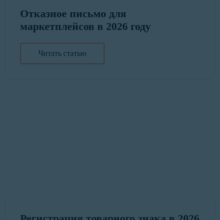
Отказное письмо для
маркетплейсов в 2026 году
Читать статью
Регистрация товарного знака в 2026