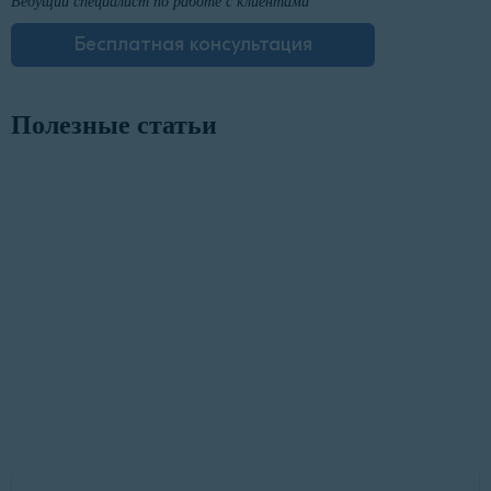
Ведущий специалист по работе с клиентами
Бесплатная консультация
Полезные статьи