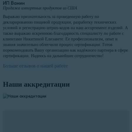
ИП Ванин
Продажа импортных продуктов из США
Выражаю признательность за проведенную работу по
декларированию пищевой продукции, разработку технических
условий и регистрацию штрих-кодов на наш ассортимент изделий. А
также выражаю искреннюю благодарность специалисту по работе с
клиентами Никитиной Елизавете. Ее профессионализм, опыт и
знания значительно облегчили процесс сертификации. Готов
порекомендовать Вашу организацию как надёжного партнера в сфере
сертификации. Надеюсь на дальнейшее сотрудничество!
Больше отзывов о нашей работе
Наши аккредитации