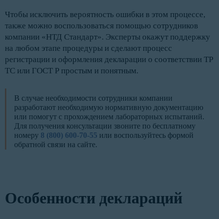
Чтобы исключить вероятность ошибки в этом процессе,
также можно воспользоваться помощью сотрудников
компании «НТД Стандарт». Эксперты окажут поддержку
на любом этапе процедуры и сделают процесс
регистрации и оформления декларации о соответствии ТР
ТС или ГОСТ Р простым и понятным.
В случае необходимости сотрудники компании
разработают необходимую нормативную документацию
или помогут с прохождением лабораторных испытаний.
Для получения консультации звоните по бесплатному
номеру
8 (800) 600-70-55
или воспользуйтесь формой
обратной связи на сайте.
Особенности деклараций