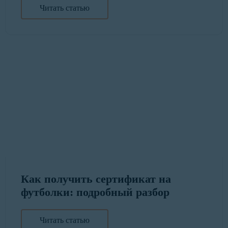
Читать статью
Как получить сертификат на
футболки: подробный разбор
Читать статью