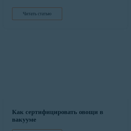
Читать статью
Как сертифицировать овощи в
вакууме