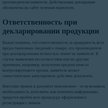
производителя/заявителя. Действующие декларации
обозначены на сайте зеленым маркером.
Ответственность при
декларировании продукции
Важно помнить, что ответственность за правдивость всех
предоставленных сведений о товаре, его производителе
при декларировании полностью лежит на заявителе. В
случае выявления несоответствия или по другим
причинам, например, получения предписания от
контролирующего органа, заявитель может
самостоятельно аннулировать действие документа.
Внесение правок в документ невозможно – если возникла
необходимость дополнить или изменить информацию,
придется пройти всю процедуру оформления и
регистрации с начала.