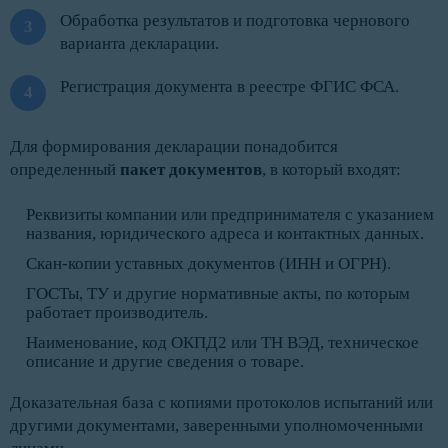
Обработка результатов и подготовка чернового
варианта декларации.
Регистрация документа в реестре ФГИС ФСА.
Для формирования декларации понадобится
определенный
пакет документов
, в который входят:
Реквизиты компании или предпринимателя с указанием
названия, юридического адреса и контактных данных.
Скан-копии уставных документов (ИНН и ОГРН).
ГОСТы, ТУ и другие нормативные акты, по которым
работает производитель.
Наименование, код ОКПД2 или ТН ВЭД, техническое
описание и другие сведения о товаре.
Доказательная база с копиями протоколов испытаний или
другими документами, заверенными уполномоченными