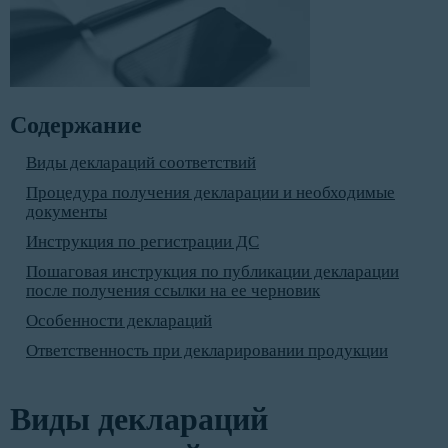
Содержание
Виды деклараций соответствий
Процедура получения декларации и необходимые
документы
Инструкция по регистрации ДС
Пошаговая инструкция по публикации декларации
после получения ссылки на ее черновик
Особенности деклараций
Ответственность при декларировании продукции
Виды деклараций