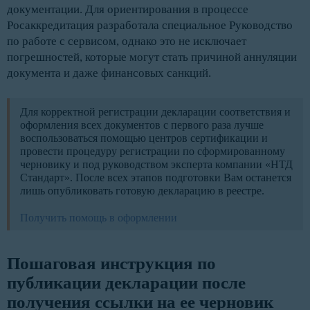
документации. Для ориентирования в процессе
Росаккредитация разработала специальное Руководство
по работе с сервисом, однако это не исключает
погрешностей, которые могут стать причиной аннуляции
документа и даже финансовых санкций.
Для корректной регистрации декларации соответствия и
оформления всех документов с первого раза лучше
воспользоваться помощью центров сертификации и
провести процедуру регистрации по сформированному
черновику и под руководством эксперта компании «НТД
Стандарт». После всех этапов подготовки Вам останется
лишь опубликовать готовую декларацию в реестре.
Получить помощь в оформлении
Пошаговая инструкция по 
публикации декларации после 
получения ссылки на ее черновик 