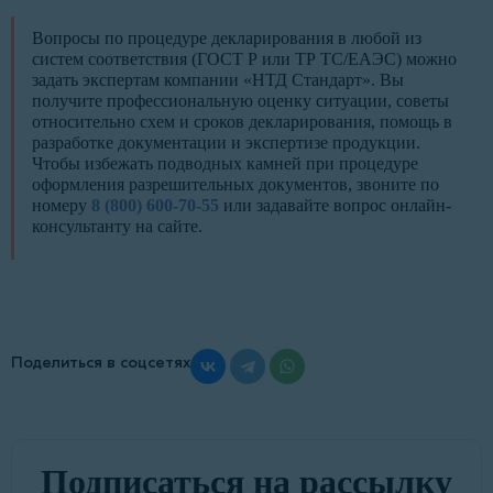
Вопросы по процедуре декларирования в любой из
систем соответствия (ГОСТ Р или ТР ТС/ЕАЭС) можно
задать экспертам компании «НТД Стандарт». Вы
получите профессиональную оценку ситуации, советы
относительно схем и сроков декларирования, помощь в
разработке документации и экспертизе продукции.
Чтобы избежать подводных камней при процедуре
оформления разрешительных документов, звоните по
номеру
8 (800) 600-70-55
или задавайте вопрос онлайн-
консультанту на сайте.
Поделиться в соцсетях
Подписаться на рассылку