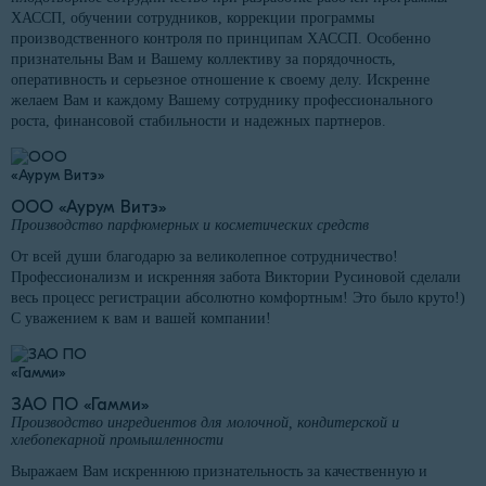
ХАССП, обучении сотрудников, коррекции программы
производственного контроля по принципам ХАССП. Особенно
признательны Вам и Вашему коллективу за порядочность,
оперативность и серьезное отношение к своему делу. Искренне
желаем Вам и каждому Вашему сотруднику профессионального
роста, финансовой стабильности и надежных партнеров.
ООО «Аурум Витэ»
Производство парфюмерных и косметических средств
От всей души благодарю за великолепное сотрудничество!
Профессионализм и искренняя забота Виктории Русиновой сделали
весь процесс регистрации абсолютно комфортным! Это было круто!)
С уважением к вам и вашей компании!
ЗАО ПО «Гамми»
Производство ингредиентов для молочной, кондитерской и
хлебопекарной промышленности
Выражаем Вам искреннюю признательность за качественную и