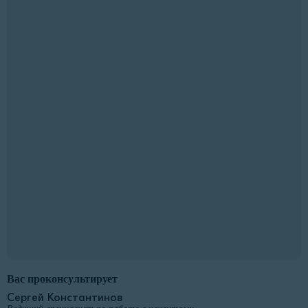
Вас проконсультирует
Сергей Константинов