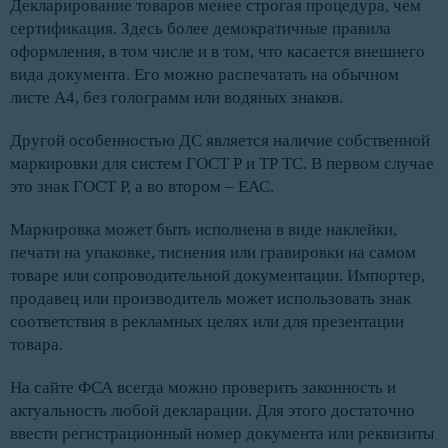
Декларирование товаров менее строгая процедура, чем
сертификация. Здесь более демократичные правила
оформления, в том числе и в том, что касается внешнего
вида документа. Его можно распечатать на обычном
листе А4, без голограмм или водяных знаков.
Другой особенностью ДС является наличие собственной
маркировки для систем ГОСТ Р и ТР ТС. В первом случае
это знак ГОСТ Р, а во втором – ЕАС.
Маркировка может быть исполнена в виде наклейки,
печати на упаковке, тиснения или гравировки на самом
товаре или сопроводительной документации. Импортер,
продавец или производитель может использовать знак
соответствия в рекламных целях или для презентации
товара.
На сайте ФСА всегда можно проверить законность и
актуальность любой декларации. Для этого достаточно
ввести регистрационный номер документа или реквизиты