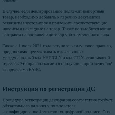
лицами.
В случае, если декларированию подлежит импортный
товар, необходимо добавить к перечню документов
реквизиты изготовителя и приложить соответствующие
инвойсы и накладные на товар. Также понадобится копия
контракта на поставку и договор уполномоченного лица.
Также с 1 июля 2021 года вступило в силу новое правило,
предписывающее указывать в декларациях
международный код УНП/GLN и код GTIN, если таковой
имеется. Это правила касается продукции, произведенной
за пределами ЕАЭС.
Инструкция по регистрации ДС
Процедура регистрации декларации соответствия требует
обязательного наличия у пользователя
квалифицированной электронно-цифровой подписи. Она