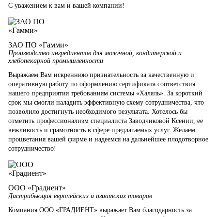
С уважением к вам и вашей компании!
ЗАО ПО «Гамми»
Производство ингредиентов для молочной, кондитерской и
хлебопекарной промышленности
Выражаем Вам искреннюю признательность за качественную и
оперативную работу по оформлению сертификата соответствия
нашего предприятия требованиям системы «Халяль». За короткий
срок мы смогли наладить эффективную схему сотрудничества, что
позволило достигнуть необходимого результата. Хотелось бы
отметить профессионализм специалиста Заводчиковой Ксении, ее
вежливость и грамотность в сфере предлагаемых услуг. Желаем
процветания вашей фирме и надеемся на дальнейшее плодотворное
сотрудничество!
ООО «Градиент»
Дистрибьюция европейских и азиатских товаров
Компания ООО «ГРАДИЕНТ» выражает Вам благодарность за