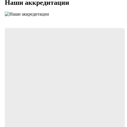
Наши аккредитации