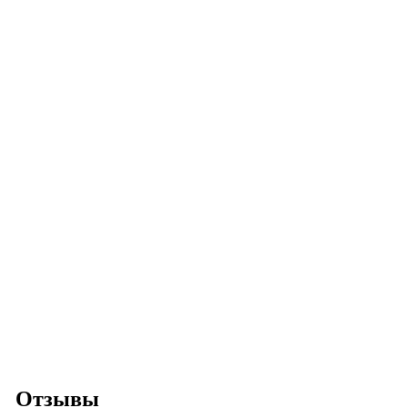
Отзывы