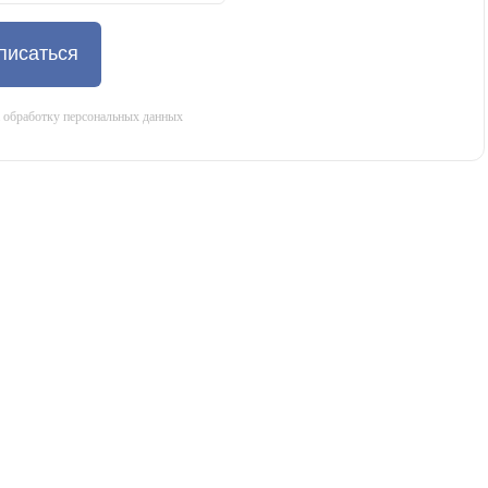
писаться
а обработку персональных данных