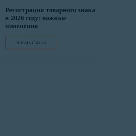
Регистрация товарного знака
в 2026 году: важные
изменения
Читать статью