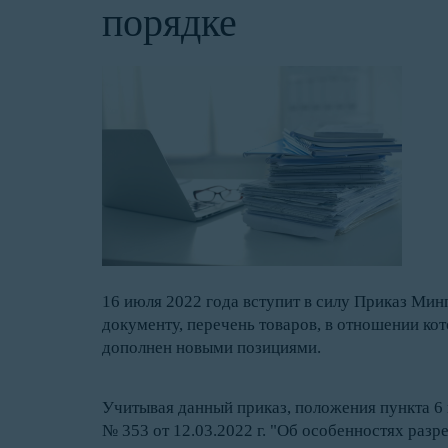
порядке
16 июля 2022 года вступит в силу Приказ Мин
документу, перечень товаров, в отношении ко
дополнен новыми позициями.
Учитывая данный приказ, положения пункта 6
№ 353 от 12.03.2022 г. "Об особенностях раз