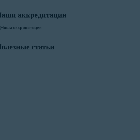
аши аккредитации
олезные статьи