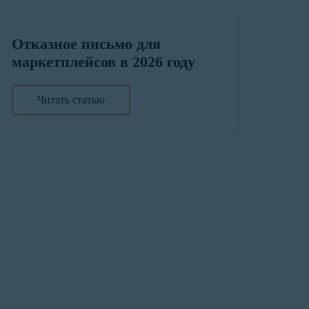
Отказное письмо для
маркетплейсов в 2026 году
Читать статью