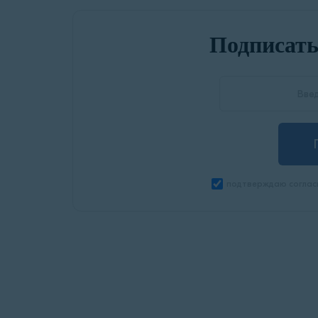
Подписать
подтверждаю соглас