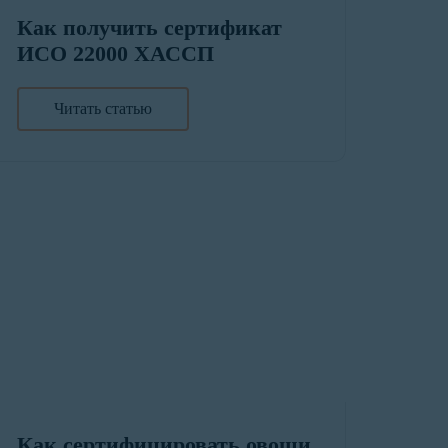
Как получить сертификат
ИСО 22000 ХАССП
Читать статью
Как сертифицировать овощи