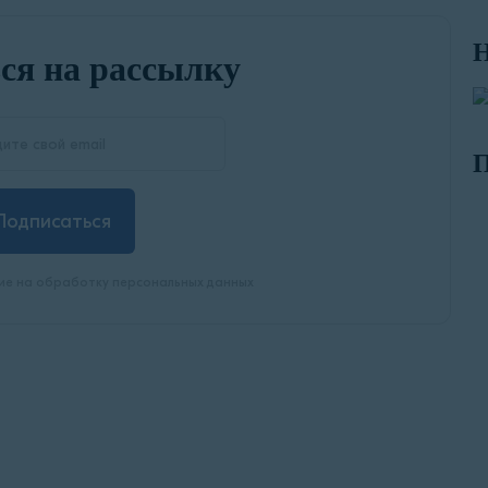
Н
ся на рассылку
П
Подписаться
ие на обработку персональных данных