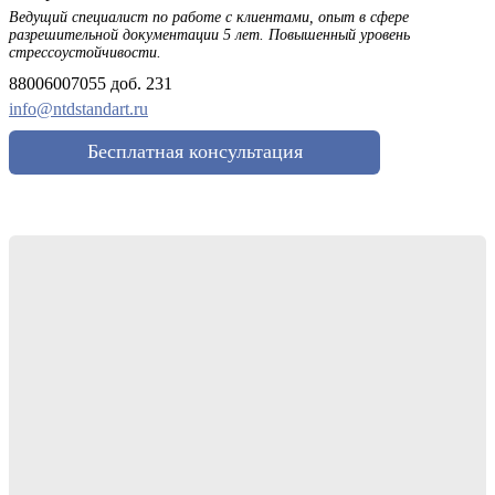
Ведущий специалист по работе с клиентами, опыт в сфере
разрешительной документации 5 лет. Повышенный уровень
стрессоустойчивости.
88006007055 доб. 231
info@ntdstandart.ru
Бесплатная консультация