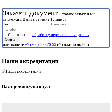
Заказать документ
Оставьте заявку и мы
свяжемся с Вами в течение 15 минут
Я согласен на
обработку персональных данных
или звоните
+7 (800) 600-70-55
(бесплатно по РФ)
Наши аккредитации
Вас проконсультирует