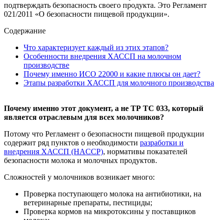
подтверждать безопасность своего продукта. Это Регламент
021/2011 «О безопасности пищевой продукции».
Содержание
Что характеризует каждый из этих этапов?
Особенности внедрения ХАССП на молочном
производстве
Почему именно ИСО 22000 и какие плюсы он дает?
Этапы разработки ХАССП для молочного производства
Почему именно этот документ, а не ТР ТС 033, который
является отраслевым для всех молочников?
Потому что Регламент о безопасности пищевой продукции
содержит ряд пунктов о необходимости
разработки и
внедрения ХАССП (HACCP)
, нормативы показателей
безопасности молока и молочных продуктов.
Сложностей у молочников возникает много:
Проверка поступающего молока на антибиотики, на
ветеринарные препараты, пестициды;
Проверка кормов на микротоксины у поставщиков