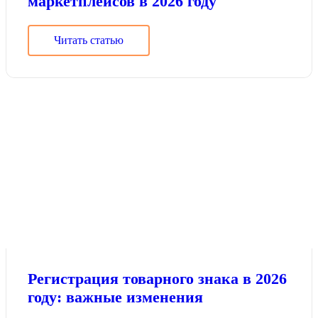
маркетплейсов в 2026 году
Читать статью
Регистрация товарного знака в 2026
году: важные изменения