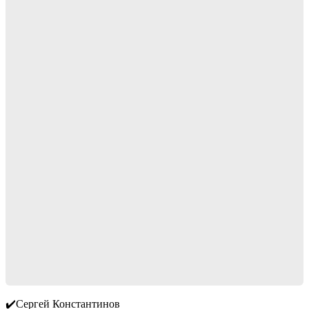
✔️Сергей Константинов