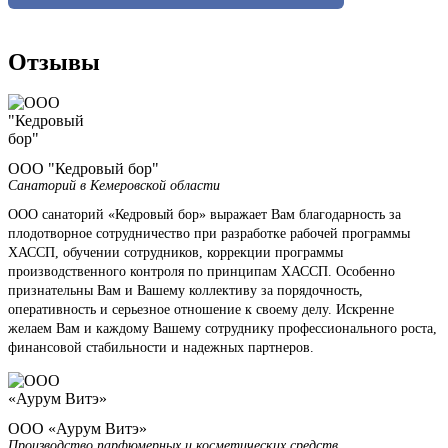
Отзывы
ООО "Кедровый бор"
Санаторий в Кемеровской области
ООО санаторий «Кедровый бор» выражает Вам благодарность за
плодотворное сотрудничество при разработке рабочей программы
ХАССП, обучении сотрудников, коррекции программы
производственного контроля по принципам ХАССП. Особенно
признательны Вам и Вашему коллективу за порядочность,
оперативность и серьезное отношение к своему делу. Искренне
желаем Вам и каждому Вашему сотруднику профессионального роста,
финансовой стабильности и надежных партнеров.
ООО «Аурум Витэ»
Производство парфюмерных и косметических средств