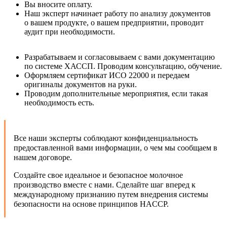
Вы вносите оплату.
Наш эксперт начинает работу по анализу документов
о вашем продукте, о вашем предприятии, проводит
аудит при необходимости.
Разрабатываем и согласовываем с вами документацию
по системе ХАССП. Проводим консультацию, обучение.
Оформляем сертификат ИСО 22000 и передаем
оригиналы документов на руки.
Проводим дополнительные мероприятия, если такая
необходимость есть.
Все наши эксперты соблюдают конфиденциальность
предоставленной вами информации, о чем мы сообщаем в
нашем договоре.
Создайте свое идеальное и безопасное молочное
производство вместе с нами. Сделайте шаг вперед к
международному признанию путем внедрения системы
безопасности на основе принципов HACCP.