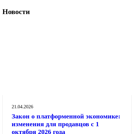
Новости
21.04.2026
Закон о платформенной экономике:
изменения для продавцов с 1
октября 2026 года