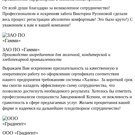
От всей души благодарю за великолепное сотрудничество!
Профессионализм и искренняя забота Виктории Русиновой сделали
весь процесс регистрации абсолютно комфортным! Это было круто!) С
уважением к вам и вашей компании!
ЗАО ПО «Гамми»
Производство ингредиентов для молочной, кондитерской и
хлебопекарной промышленности
Выражаем Вам искреннюю признательность за качественную и
оперативную работу по оформлению сертификата соответствия
нашего предприятия требованиям системы «Халяль». За короткий срок
мы смогли наладить эффективную схему сотрудничества, что
позволило достигнуть необходимого результата. Хотелось бы отметить
профессионализм специалиста Заводчиковой Ксении, ее вежливость и
грамотность в сфере предлагаемых услуг. Желаем процветания вашей
фирме и надеемся на дальнейшее плодотворное сотрудничество!
ООО «Градиент»