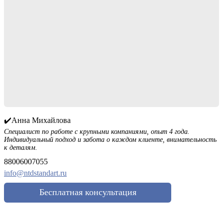
✔️Анна Михайлова
Специалист по работе с крупными компаниями, опыт 4 года.
Индивидуальный подход и забота о каждом клиенте, внимательность
к деталям.
88006007055
info@ntdstandart.ru
Бесплатная консультация