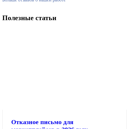
Полезные статьи
Отказное письмо для