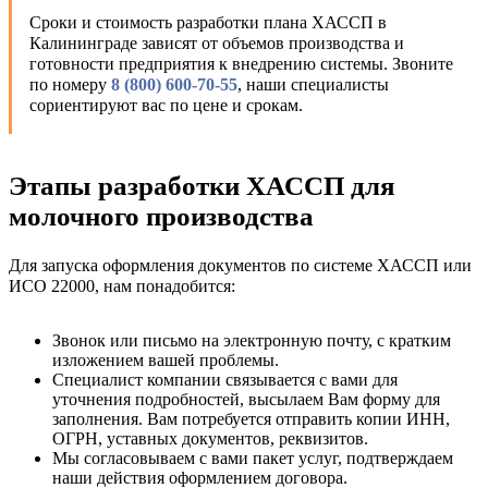
Сроки и стоимость разработки плана ХАССП в
Калининграде зависят от объемов производства и
готовности предприятия к внедрению системы. Звоните
по номеру
8 (800) 600-70-55
, наши специалисты
сориентируют вас по цене и срокам.
Этапы разработки ХАССП для
молочного производства
Для запуска оформления документов по системе ХАССП или
ИСО 22000, нам понадобится:
Звонок или письмо на электронную почту, с кратким
изложением вашей проблемы.
Специалист компании связывается с вами для
уточнения подробностей, высылаем Вам форму для
заполнения. Вам потребуется отправить копии ИНН,
ОГРН, уставных документов, реквизитов.
Мы согласовываем с вами пакет услуг, подтверждаем
наши действия оформлением договора.