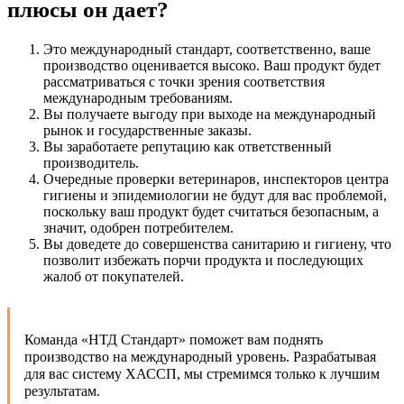
плюсы он дает?
Это международный стандарт, соответственно, ваше
производство оценивается высоко. Ваш продукт будет
рассматриваться с точки зрения соответствия
международным требованиям.
Вы получаете выгоду при выходе на международный
рынок и государственные заказы.
Вы заработаете репутацию как ответственный
производитель.
Очередные проверки ветеринаров, инспекторов центра
гигиены и эпидемиологии не будут для вас проблемой,
поскольку ваш продукт будет считаться безопасным, а
значит, одобрен потребителем.
Вы доведете до совершенства санитарию и гигиену, что
позволит избежать порчи продукта и последующих
жалоб от покупателей.
Команда «НТД Стандарт» поможет вам поднять
производство на международный уровень. Разрабатывая
для вас систему ХАССП, мы стремимся только к лучшим
результатам.