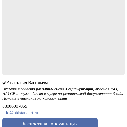
✔️Анастасия Васильева
Эксперт в области различных систем сертификации, включая ISO,
HACCP и другие. Опыт в сфере разрешительной документации 3 года.
Помощь и внимание на каждом этапе
88006007055
info@ntdstandart.ru
Бесплатная консультация