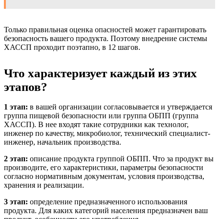
Только правильная оценка опасностей может гарантировать
безопасность вашего продукта. Поэтому внедрение системы
ХАССП проходит поэтапно, в 12 шагов.
Что характеризует каждый из этих
этапов?
1 этап:
в вашей организации согласовывается и утверждается
группа пищевой безопасности или группа ОБПП (группа
ХАССП). В нее входят такие сотрудники как технолог,
инженер по качеству, микробиолог, технический специалист-
инженер, начальник производства.
2 этап:
описание продукта группой ОБПП. Что за продукт вы
производите, его характеристики, параметры безопасности
согласно нормативным документам, условия производства,
хранения и реализации.
3 этап:
определение предназначенного использования
продукта. Для каких категорий населения предназначен ваш