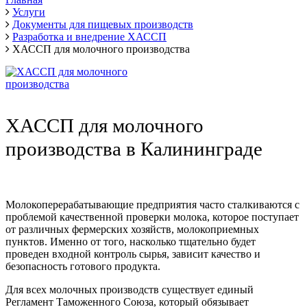
Услуги
Документы для пищевых производств
Разработка и внедрение ХАССП
ХАССП для молочного производства
ХАССП для молочного
производства в Калининграде
Молокоперерабатывающие предприятия часто сталкиваются с
проблемой качественной проверки молока, которое поступает
от различных фермерских хозяйств, молокоприемных
пунктов. Именно от того, насколько тщательно будет
проведен входной контроль сырья, зависит качество и
безопасность готового продукта.
Для всех молочных производств существует единый
Регламент Таможенного Союза, который обязывает