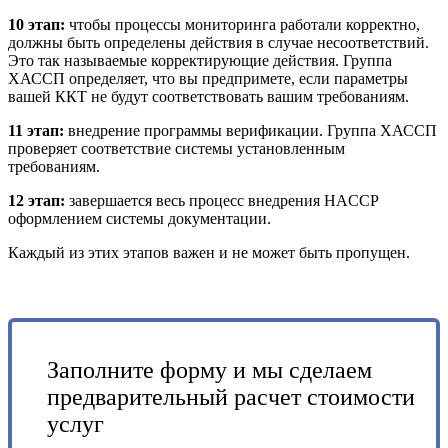
10 этап:
чтобы процессы мониторинга работали корректно,
должны быть определены действия в случае несоответствий.
Это так называемые корректирующие действия. Группа
ХАССП определяет, что вы предпримете, если параметры
вашей ККТ не будут соответствовать вашим требованиям.
11 этап:
внедрение программы верификации. Группа ХАССП
проверяет соответствие системы установленным
требованиям.
12 этап:
завершается весь процесс внедрения HACCP
оформлением системы документации.
Каждый из этих этапов важен и не может быть пропущен.
Заполните форму и мы сделаем
предварительный расчет стоимости
услуг