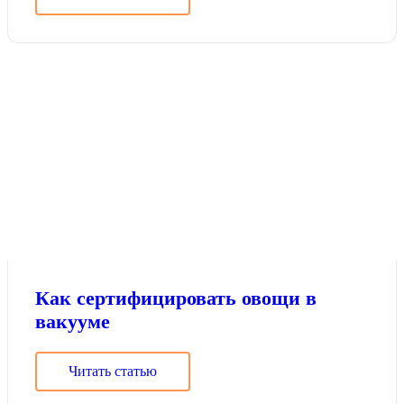
Как сертифицировать овощи в
вакууме
Читать статью