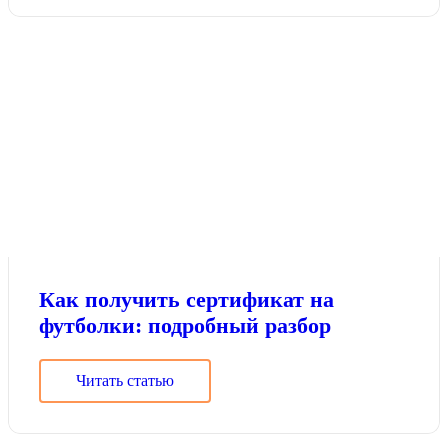
Как получить сертификат на
футболки: подробный разбор
Читать статью