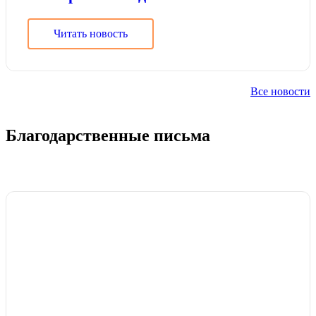
Читать новость
Все новости
Благодарственные письма