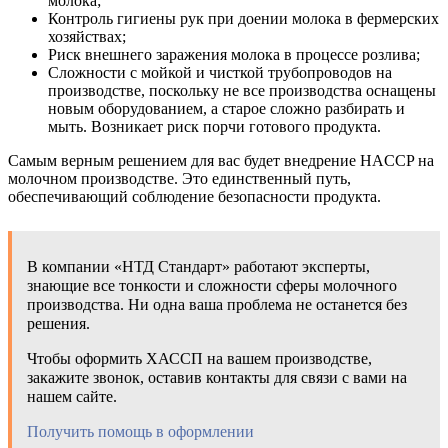
молока;
Контроль гигиены рук при доении молока в фермерских
хозяйствах;
Риск внешнего заражения молока в процессе розлива;
Сложности с мойкой и чисткой трубопроводов на
производстве, поскольку не все производства оснащены
новым оборудованием, а старое сложно разбирать и
мыть. Возникает риск порчи готового продукта.
Самым верным решением для вас будет внедрение HACCP на
молочном производстве. Это единственный путь,
обеспечивающий соблюдение безопасности продукта.
В компании «НТД Стандарт» работают эксперты,
знающие все тонкости и сложности сферы молочного
производства. Ни одна ваша проблема не останется без
решения.
Чтобы оформить ХАССП на вашем производстве,
закажите звонок, оставив контакты для связи с вами на
нашем сайте.
Получить помощь в оформлении