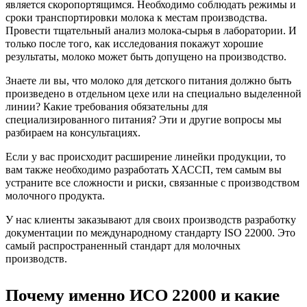
является скоропортящимся. Необходимо соблюдать режимы и
сроки транспортировки молока к местам производства.
Провести тщательный анализ молока-сырья в лаборатории. И
только после того, как исследования покажут хорошие
результаты, молоко может быть допущено на производство.
Знаете ли вы, что молоко для детского питания должно быть
произведено в отдельном цехе или на специально выделенной
линии? Какие требования обязательны для
специализированного питания? Эти и другие вопросы мы
разбираем на консультациях.
Если у вас происходит расширение линейки продукции, то
вам также необходимо разработать ХАССП, тем самым вы
устраните все сложности и риски, связанные с производством
молочного продукта.
У нас клиенты заказывают для своих производств разработку
документации по международному стандарту ISO 22000. Это
самый распространенный стандарт для молочных
производств.
Почему именно ИСО 22000 и какие