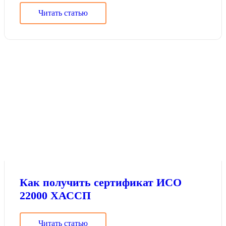
Читать статью
Как получить сертификат ИСО
22000 ХАССП
Читать статью