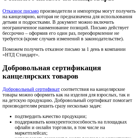
Отказное письмо
производители и импортеры могут получить
на канцелярию, которая не предназначена для использования
детьми и подростками. В документ можно включить
неограниченное наименование позиций. Письмо действует
бессрочно – оформив его один раз, переоформление не
требуется (кроме случаев изменений в законодательстве).
Поможем получить отказное письмо за 1 день в компании
«НТД Стандарт».
Добровольная сертификация
канцелярских товаров
Добровольный сертификат
соответствия на канцелярские
товары можно оформить как на изделия для взрослых, так и
на детскую продукцию. Добровольный сертификат помогает
производителям решить сразу несколько задач:
подтвердить качество продукции;
поддерживать конкурентоспособность на площадках
офлайн и онлайн торговли, в том числе на
маркетплейсах;