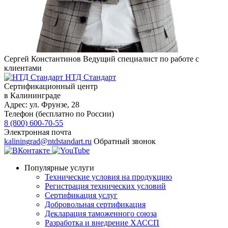
Сергей Константинов
Ведущий специалист по работе с
клиентами
НТД Стандарт
Сертификационный центр
в Калининграде
Адрес:
ул. Фрунзе, 28
Телефон (бесплатно по России)
8 (800) 600-70-55
Электронная почта
kaliningrad@ntdstandart.ru
Обратный звонок
Популярные услуги
Технические условия на продукцию
Регистрация технических условий
Сертификация услуг
Добровольная сертификация
Декларация таможенного союза
Разработка и внедрение ХАССП