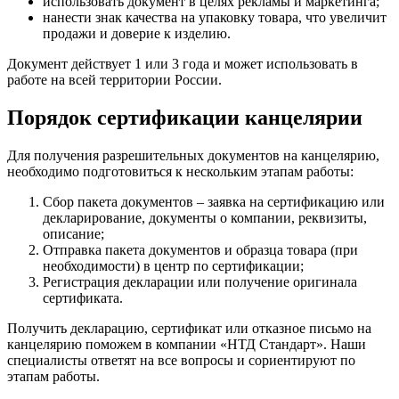
использовать документ в целях рекламы и маркетинга;
нанести знак качества на упаковку товара, что увеличит
продажи и доверие к изделию.
Документ действует 1 или 3 года и может использовать в
работе на всей территории России.
Порядок сертификации канцелярии
Для получения разрешительных документов на канцелярию,
необходимо подготовиться к нескольким этапам работы:
Сбор пакета документов – заявка на сертификацию или
декларирование, документы о компании, реквизиты,
описание;
Отправка пакета документов и образца товара (при
необходимости) в центр по сертификации;
Регистрация декларации или получение оригинала
сертификата.
Получить декларацию, сертификат или отказное письмо на
канцелярию поможем в компании «НТД Стандарт». Наши
специалисты ответят на все вопросы и сориентируют по
этапам работы.