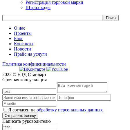
Регистрация торговой марки
Штрих коды
О нас
Проекты
Блог
Контакты
Новости
Прайс на услуги
Политика конфиденциальности
2022 © НТД Стандарт
Срочная консультация
Я согласен на
обработку персональных данных
Написать руководителю