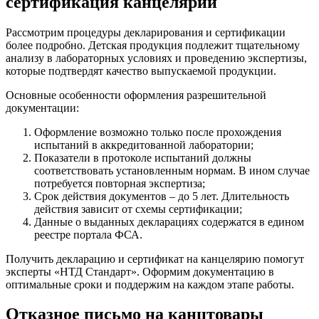
сертификация канцелярии
Рассмотрим процедуры декларирования и сертификации
более подробно. Детская продукция подлежит тщательному
анализу в лабораторных условиях и проведению экспертизы,
которые подтвердят качество выпускаемой продукции.
Основные особенности оформления разрешительной
документации:
Оформление возможно только после прохождения
испытаний в аккредитованной лаборатории;
Показатели в протоколе испытаний должны
соответствовать установленным нормам. В ином случае
потребуется повторная экспертиза;
Срок действия документов – до 5 лет. Длительность
действия зависит от схемы сертификации;
Данные о выданных декларациях содержатся в едином
реестре портала ФСА.
Получить декларацию и сертификат на канцелярию помогут
эксперты «НТД Стандарт». Оформим документацию в
оптимальные сроки и поддержим на каждом этапе работы.
Отказное письмо на канцтовары