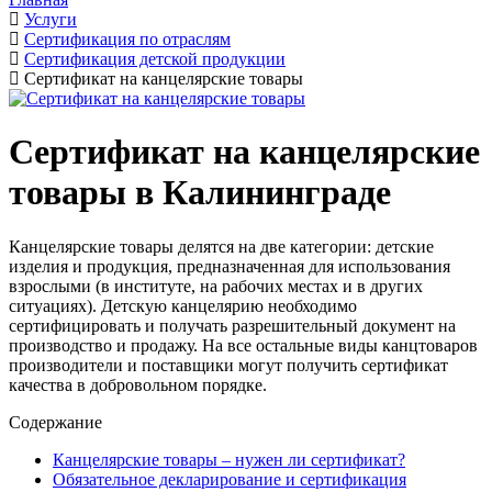
Услуги
Сертификация по отраслям
Сертификация детской продукции
Сертификат на канцелярские товары
Сертификат на канцелярские
товары в Калининграде
Канцелярские товары делятся на две категории: детские
изделия и продукция, предназначенная для использования
взрослыми (в институте, на рабочих местах и в других
ситуациях). Детскую канцелярию необходимо
сертифицировать и получать разрешительный документ на
производство и продажу. На все остальные виды канцтоваров
производители и поставщики могут получить сертификат
качества в добровольном порядке.
Содержание
Канцелярские товары – нужен ли сертификат?
Обязательное декларирование и сертификация