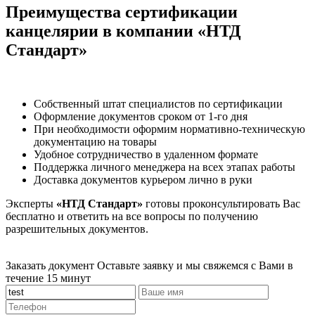
Преимущества сертификации
канцелярии в компании «НТД
Стандарт»
Собственный штат специалистов по сертификации
Оформление документов сроком от 1-го дня
При необходимости оформим нормативно-техническую
документацию на товары
Удобное сотрудничество в удаленном формате
Поддержка личного менеджера на всех этапах работы
Доставка документов курьером лично в руки
Эксперты
«НТД Стандарт»
готовы проконсультировать Вас
бесплатно и ответить на все вопросы по получению
разрешительных документов.
Заказать документ
Оставьте заявку и мы свяжемся с Вами в
течение 15 минут