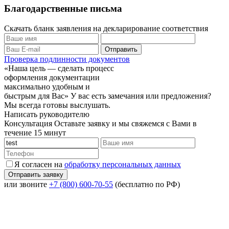
Благодарственные письма
Скачать бланк заявления на декларирование соответствия
Проверка подлинности документов
«Наша цель — сделать процесс
оформления документации
максимально удобным и
быстрым для Вас»
У вас есть замечания или предложения?
Мы всегда готовы выслушать.
Написать руководителю
Консультация
Оставьте заявку и мы свяжемся с Вами в
течение 15 минут
Я согласен на
обработку персональных данных
или звоните
+7 (800) 600-70-55
(бесплатно по РФ)