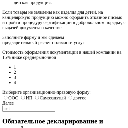
детская продукция.
Если товары не заявлены как изделия для детей, на
канцелярскую продукцию можно оформить отказное письмо
и пройти процедуру сертификации в добровольном порядке, с
выдачей документа о качестве.
Заполните форму и мы сделаем
предварительный расчет стоимости услуг
Стоимость оформления документации в нашей компании на
15% ниже среднерыночной
1
2
3
4
Выберите организационно-правовую форму:
ООО
ИП
Самозанятый
другое
Далее
Обязательное декларирование и