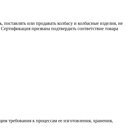
, поставлять или продавать колбасу и колбасные изделия, не
Сертификация призвана подтвердить соответствие товара
м требования к процессам ее изготовления, хранения,