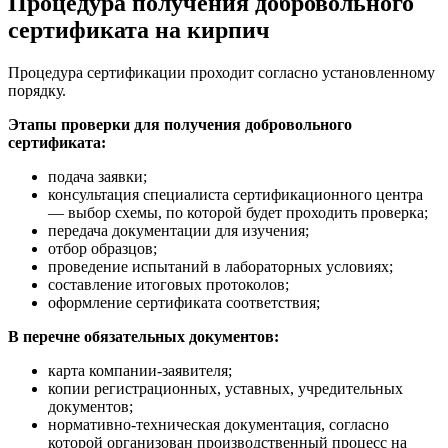
Процедура получения добровольного
сертификата на кирпич
Процедура сертификации проходит согласно установленному
порядку.
Этапы проверки для получения добровольного
сертификата:
подача заявки;
консультация специалиста сертификационного центра
— выбор схемы, по которой будет проходить проверка;
передача документации для изучения;
отбор образцов;
проведение испытаний в лабораторных условиях;
составление итоговых протоколов;
оформление сертификата соответствия;
В перечне обязательных документов:
карта компании-заявителя;
копии регистрационных, уставных, учредительных
документов;
нормативно-техническая документация, согласно
которой организован производственный процесс на