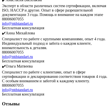
Эксперт в области различных систем сертификации, включая
ISO, HACCP и другие. Опыт в сфере разрешительной
документации 3 года. Помощь и внимание на каждом этапе
88006007055
info@ntdstandart.ru
Бесплатная консультация
✔️Анна Михайлова
Специалист по работе с крупными компаниями, опыт 4 года.
Индивидуальный подход и забота о каждом клиенте,
внимательность к деталям.
88006007055
info@ntdstandart.ru
Бесплатная консультация
✔️Ольга Матвеева
Специалист по работе с клиентами, опыт в сфере
сертификации и декларирования соответствия товаров 4 года.
С особым вниманием и заботой к каждому клиенту.
88006007055
info@ntdstandart.ru
Бесплатная консультация
Отзывы