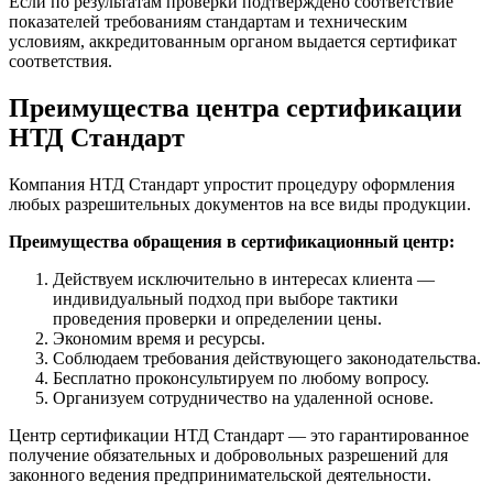
Если по результатам проверки подтверждено соответствие
показателей требованиям стандартам и техническим
условиям, аккредитованным органом выдается сертификат
соответствия.
Преимущества центра сертификации
НТД Стандарт
Компания НТД Стандарт упростит процедуру оформления
любых разрешительных документов на все виды продукции.
Преимущества обращения в сертификационный центр:
Действуем исключительно в интересах клиента —
индивидуальный подход при выборе тактики
проведения проверки и определении цены.
Экономим время и ресурсы.
Соблюдаем требования действующего законодательства.
Бесплатно проконсультируем по любому вопросу.
Организуем сотрудничество на удаленной основе.
Центр сертификации НТД Стандарт — это гарантированное
получение обязательных и добровольных разрешений для
законного ведения предпринимательской деятельности.