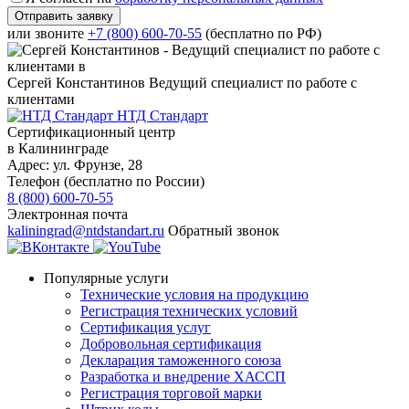
или звоните
+7 (800) 600-70-55
(бесплатно по РФ)
Сергей Константинов
Ведущий специалист по работе с
клиентами
НТД Стандарт
Сертификационный центр
в Калининграде
Адрес:
ул. Фрунзе, 28
Телефон (бесплатно по России)
8 (800) 600-70-55
Электронная почта
kaliningrad@ntdstandart.ru
Обратный звонок
Популярные услуги
Технические условия на продукцию
Регистрация технических условий
Сертификация услуг
Добровольная сертификация
Декларация таможенного союза
Разработка и внедрение ХАССП
Регистрация торговой марки