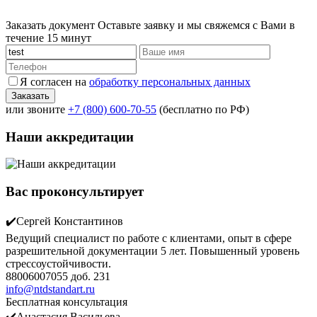
Заказать документ
Оставьте заявку и мы свяжемся с Вами в
течение 15 минут
Я согласен на
обработку персональных данных
или звоните
+7 (800) 600-70-55
(бесплатно по РФ)
Наши аккредитации
Вас проконсультирует
✔️Сергей Константинов
Ведущий специалист по работе с клиентами, опыт в сфере
разрешительной документации 5 лет. Повышенный уровень
стрессоустойчивости.
88006007055 доб. 231
info@ntdstandart.ru
Бесплатная консультация
✔️Анастасия Васильева