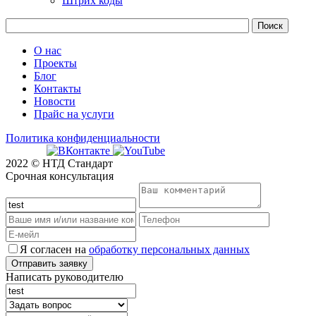
Штрих коды
О нас
Проекты
Блог
Контакты
Новости
Прайс на услуги
Политика конфиденциальности
2022 © НТД Стандарт
Срочная консультация
Я согласен на
обработку персональных данных
Написать руководителю