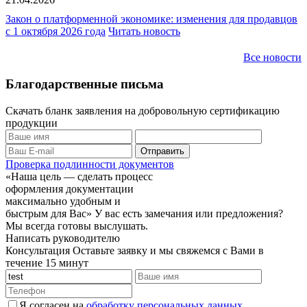
Закон о платформенной экономике: изменения для продавцов
с 1 октября 2026 года
Читать новость
Все новости
Благодарственные письма
Скачать бланк заявления на добровольную сертификацию
продукции
Проверка подлинности документов
«Наша цель — сделать процесс
оформления документации
максимально удобным и
быстрым для Вас»
У вас есть замечания или предложения?
Мы всегда готовы выслушать.
Написать руководителю
Консультация
Оставьте заявку и мы свяжемся с Вами в
течение 15 минут
Я согласен на
обработку персональных данных