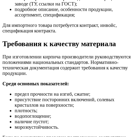
заводе (ТУ, ссылки на ГОСТ);
подробное описание, особенности продукции,
ассортимент, спецификация;
Для импортного товара потребуется контракт, инвойс,
спецификация контракта.
Требования к качеству материала
При изготовлении кирпича производители руководствуются
положениями национальных стандартов. Нормативно-
техническая документация содержит требования к качеству
продукции.
Среди основных показателей:
предел прочности на изгиб, сжатие;
присутствие посторонних включений, солевых
кристаллов на поверхности;
плотность;
водопоглощение;
наличие пустот;
морозоустойчивость.