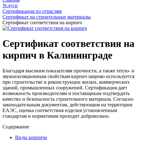
Услуги
Сертификация по отраслям
Сертификат на строительные материалы
Сертификат соответствия на кирпич
Сертификат соответствия на
кирпич в Калининграде
Благодаря высоким показателям прочности, а также тепло- и
звукоизоляционным свойствам кирпич широко используется
при строительстве и реконструкции жилых, коммерческих
зданий, промышленных сооружений. Сертификация дает
возможность производителям и поставщикам подтвердить
качество и безопасность строительного материала. Согласно
законодательным документам, действующим на территории
ЕАЭС, оценка соответствия изделия установленным
стандартам и нормативам проходит добровольно.
Содержание
Виды кирпича