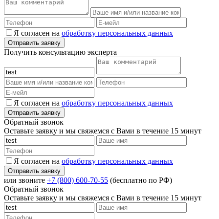
Я согласен на
обработку персональных данных
Получить консультацию эксперта
Я согласен на
обработку персональных данных
Обратный звонок
Оставьте заявку и мы свяжемся с Вами в течение 15 минут
Я согласен на
обработку персональных данных
или звоните
+7 (800) 600-70-55
(бесплатно по РФ)
Обратный звонок
Оставьте заявку и мы свяжемся с Вами в течение 15 минут