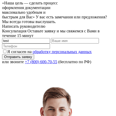
«Наша цель — сделать процесс
оформления документации
максимально удобным и
быстрым для Вас»
У вас есть замечания или предложения?
Мы всегда готовы выслушать.
Написать руководителю
Консультация
Оставьте заявку и мы свяжемся с Вами в
течение 15 минут
Я согласен на
обработку персональных данных
или звоните
+7 (800) 600-70-55
(бесплатно по РФ)