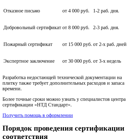
Отказное письмо
от 4 000 руб.
1-2 раб. дня.
Добровольный сертификат
от 8 000 руб.
2-3 раб. дня.
Пожарный сертификат
от 15 000 руб.
от 2-х раб. дней
Экспертное заключение
от 30 000 руб.
от 3-х недель
Разработка недостающей технической документации на
плитку также требует дополнительных расходов и запаса
времени.
Более точные сроки можно узнать у специалистов центра
сертификации «НТД Стандарт».
Получить помощь в оформлении
Порядок проведения сертификации
соответствия