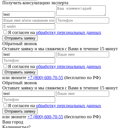
Получить консультацию эксперта
Я согласен на
обработку персональных данных
Обратный звонок
Оставьте заявку и мы свяжемся с Вами в течение 15 минут
Я согласен на
обработку персональных данных
или звоните
+7 (800) 600-70-55
(бесплатно по РФ)
Обратный звонок
Оставьте заявку и мы свяжемся с Вами в течение 15 минут
Я согласен на
обработку персональных данных
или звоните
+7 (800) 600-70-55
(бесплатно по РФ)
Ваш город
Калининград?