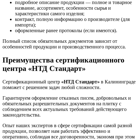
подробное описание продукции — полное и товарное
название, ассортимент, особенности сырья и
характеристики самого изделия;
контракт, полную информацию о производителе (для
импорта);
оформленные ранее протоколы (если имеются).
Полный список обязательных документов зависит от
особенностей продукции и производственного процесса.
Преимущества сертификационного
центра «НТД Стандарт»
Сертификационный центр
«НТД Стандарт»
в Калининграде
поможет с решением задач любой сложности.
Гарантируем оформление отказных писем, добровольных и
обязательных разрешительных документов на плитку с
соблюдением всех актуальных требований действующего
законодательства.
Опыт наших экспертов в сфере сертификации самой разной
продукции, позволяет нам работать эффективно и
оперативно, соблюдая все договоренности, экономя при этом