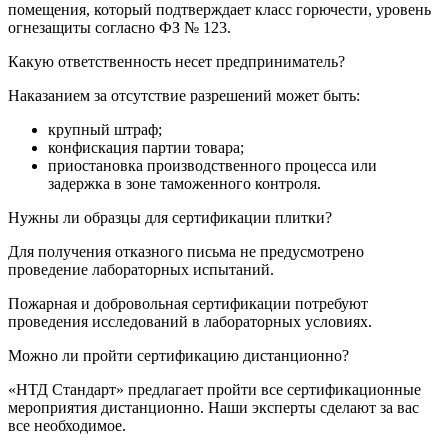
помещения, который подтверждает класс горючести, уровень
огнезащиты согласно ФЗ № 123.
Какую ответственность несет предприниматель?
Наказанием за отсутствие разрешений может быть:
крупный штраф;
конфискация партии товара;
приостановка производственного процесса или
задержка в зоне таможенного контроля.
Нужны ли образцы для сертификации плитки?
Для получения отказного письма не предусмотрено
проведение лабораторных испытаний.
Пожарная и добровольная сертификации потребуют
проведения исследований в лабораторных условиях.
Можно ли пройти сертификацию дистанционно?
«НТД Стандарт» предлагает пройти все сертификационные
мероприятия дистанционно. Наши эксперты сделают за вас
все необходимое.