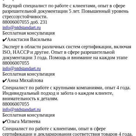
Ведущий специалист по работе с клиентами, опыт в сфере
разрешительной документации 5 лет. Повышенный уровень
стрессоустойчивости.
88006007055 доб. 231
info@ntdstandart.ru
Бесплатная консультация
✔️Анастасия Васильева
Эксперт в области различных систем сертификации, включая
ISO, HACCP и другие. Опыт в сфере разрешительной
документации 3 года. Помощь и внимание на каждом этапе
88006007055
info@ntdstandart.ru
Бесплатная консультация
✔️Анна Михайлова
Специалист по работе с крупными компаниями, опыт 4 года.
Индивидуальный подход и забота о каждом клиенте,
внимательность к деталям.
88006007055
info@ntdstandart.ru
Бесплатная консультация
✔️Ольга Матвеева
Специалист по работе с клиентами, опыт в сфере
сертификации и декларирования соответствия товаров 4 года.