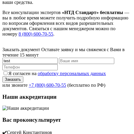
ваши средства.
Все консультации экспертов
«НТД Стандарт» бесплатны
—
вы в любое время можете получить подробную информацию
по вопросам оформления всех видов разрешительных
документов. Связаться с нашим менеджером можно по
номеру
8 (800) 600-70-55
.
Заказать документ
Оставьте заявку и мы свяжемся с Вами в
течение 15 минут
Я согласен на
обработку персональных данных
или звоните
+7 (800) 600-70-55
(бесплатно по РФ)
Наши аккредитации
Вас проконсультирует
✔️Сергей Константинов