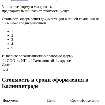
Заполните форму и мы сделаем
предварительный расчет стоимости услуг
Стоимость оформления документации в нашей компании на
15% ниже среднерыночной
1
2
3
4
5
Выберите организационно-правовую форму:
ООО
ИП
Самозанятый
другое
Далее
Стоимость и сроки оформления в
Калининграде
Документ
Цена
Срок оформления