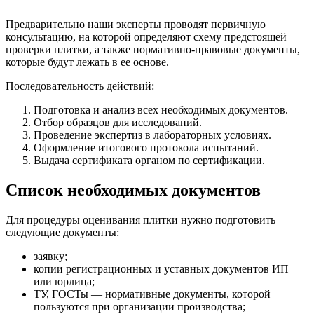
Предварительно наши эксперты проводят первичную
консультацию, на которой определяют схему предстоящей
проверки плитки, а также нормативно-правовые документы,
которые будут лежать в ее основе.
Последовательность действий:
Подготовка и анализ всех необходимых документов.
Отбор образцов для исследований.
Проведение экспертиз в лабораторных условиях.
Оформление итогового протокола испытаний.
Выдача сертификата органом по сертификации.
Список необходимых документов
Для процедуры оценивания плитки нужно подготовить
следующие документы:
заявку;
копии регистрационных и уставных документов ИП
или юрлица;
ТУ, ГОСТы — нормативные документы, которой
пользуются при организации производства;