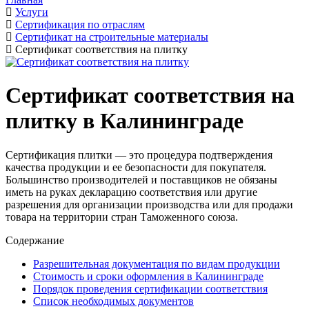
Услуги
Сертификация по отраслям
Сертификат на строительные материалы
Сертификат соответствия на плитку
Сертификат соответствия на
плитку в Калининграде
Сертификация плитки — это процедура подтверждения
качества продукции и ее безопасности для покупателя.
Большинство производителей и поставщиков не обязаны
иметь на руках декларацию соответствия или другие
разрешения для организации производства или для продажи
товара на территории стран Таможенного союза.
Содержание
Разрешительная документация по видам продукции
Стоимость и сроки оформления в Калининграде
Порядок проведения сертификации соответствия
Список необходимых документов