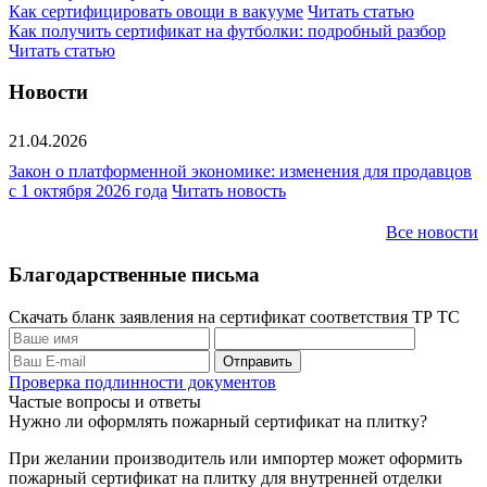
Как сертифицировать овощи в вакууме
Читать статью
Как получить сертификат на футболки: подробный разбор
Читать статью
Новости
21.04.2026
Закон о платформенной экономике: изменения для продавцов
с 1 октября 2026 года
Читать новость
Все новости
Благодарственные письма
Скачать бланк заявления на сертификат соответствия ТР ТС
Проверка подлинности документов
Частые вопросы и ответы
Нужно ли оформлять пожарный сертификат на плитку?
При желании производитель или импортер может оформить
пожарный сертификат на плитку для внутренней отделки