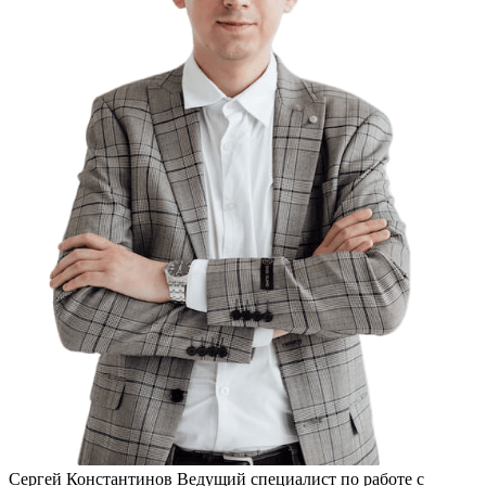
Сергей Константинов
Ведущий специалист по работе с