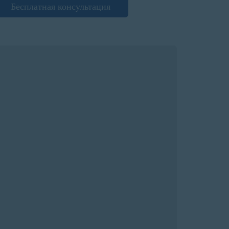
Бесплатная консультация