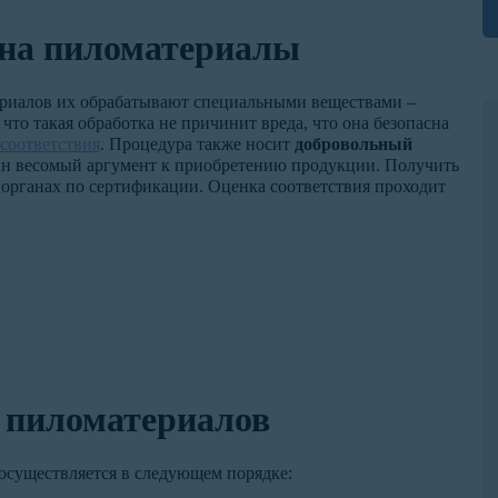
на пиломатериалы
риалов их обрабатывают специальными веществами –
то такая обработка не причинит вреда, что она безопасна
соответствия
. Процедура также носит
добровольный
дин весомый аргумент к приобретению продукции. Получить
органах по сертификации. Оценка соответствия проходит
 пиломатериалов
осуществляется в следующем порядке: