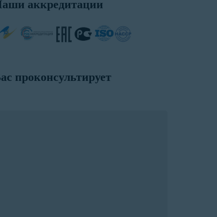
аши аккредитации
ас проконсультирует