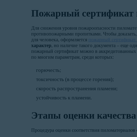
Пожарный сертификат 
Для снижения уровня пожароопасности пиломате
противопожарными пропитками. Чтобы доказать, ч
для человека, оформляется
пожарный сертификат 
характер
, но наличие такого документа – еще о
пожарный сертификат можно в аккредитованных 
по многим параметрам, среди которых:
горючесть;
токсичность (в процессе горения);
скорость распространения пламени;
устойчивость к пламени.
Этапы оценки качества
Процедура оценки соответствия пиломатериалов 