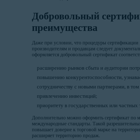
Добровольный сертифи
преимущества
Даже при условии, что процедуры сертификации 
производителям и продавцам следует документаль
оформляется добровольный сертификат соответств
расширению рынков сбыта и аудитории потр
повышению конкурентоспособности, узнавае
сотрудничеству с новыми партнерами, в то
привлечению инвестиций;
приоритету в государственных или частных 
Дополнительно можно оформить сертификат по м
международные стандарты. Такой разрешительны
повышает доверие к торговой марке на территори
расширяет территорию продаж.