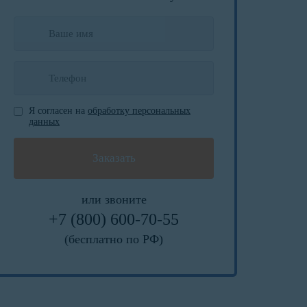
Я согласен на
обработку персональных
данных
или звоните
+7 (800) 600-70-55
(бесплатно по РФ)