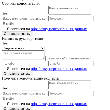
Срочная консультация
Я согласен на
обработку персональных данных
Написать руководителю
Я согласен на
обработку персональных данных
Получить консультацию эксперта
Я согласен на
обработку персональных данных