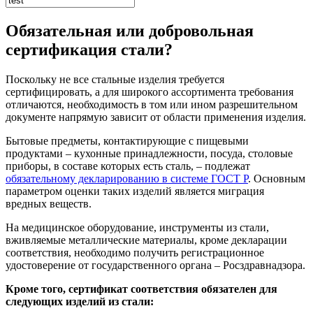
Обязательная или добровольная
сертификация стали?
Поскольку не все стальные изделия требуется
сертифицировать, а для широкого ассортимента требования
отличаются, необходимость в том или ином разрешительном
документе напрямую зависит от области применения изделия.
Бытовые предметы, контактирующие с пищевыми
продуктами – кухонные принадлежности, посуда, столовые
приборы, в составе которых есть сталь, – подлежат
обязательному декларированию в системе ГОСТ Р
. Основным
параметром оценки таких изделий является миграция
вредных веществ.
На медицинское оборудование, инструменты из стали,
вживляемые металлические материалы, кроме декларации
соответствия, необходимо получить регистрационное
удостоверение от государственного органа – Росздравнадзора.
Кроме того, сертификат соответствия обязателен для
следующих изделий из стали: