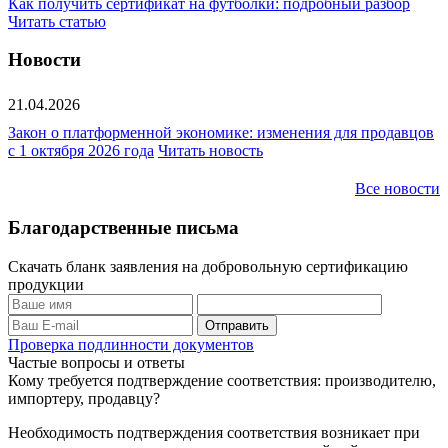
Как получить сертификат на футболки: подробный разбор
Читать статью
Новости
21.04.2026
Закон о платформенной экономике: изменения для продавцов
с 1 октября 2026 года
Читать новость
Все новости
Благодарственные письма
Скачать бланк заявления на добровольную сертификацию
продукции
Проверка подлинности документов
Частые вопросы и ответы
Кому требуется подтверждение соответствия: производителю,
импортеру, продавцу?
Необходимость подтверждения соответствия возникает при