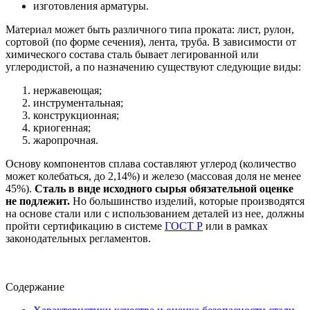
изготовления арматуры.
Материал может быть различного типа проката: лист, рулон,
сортовой (по форме сечения), лента, труба. В зависимости от
химического состава сталь бывает легированной или
углеродистой, а по назначению существуют следующие виды:
нержавеющая;
инструментальная;
конструкционная;
криогенная;
жаропрочная.
Основу компонентов сплава составляют углерод (количество
может колебаться, до 2,14%) и железо (массовая доля не менее
45%).
Сталь в виде исходного сырья обязательной оценке
не подлежит.
Но большинство изделий, которые производятся
на основе стали или с использованием деталей из нее, должны
пройти сертификацию в системе
ГОСТ Р
или в рамках
законодательных регламентов.
Содержание