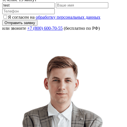
Я согласен на
обработку персональных данных
или звоните
+7 (800) 600-70-55
(бесплатно по РФ)