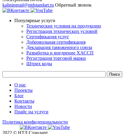
kaliningrad@ntdstandart.ru
Обратный звонок
Популярные услуги
Технические условия на продукцию
Регистрация технических условий
Сертификация услуг
Добровольная сертификация
Декларация таможенного союза
Разработка и внедрение ХАССП
Регистрация торговой марки
Штрих коды
О нас
Проекты
Блог
Контакты
Новости
Прайс на услуги
Политика конфиденциальности
2022 © НТД Стандарт