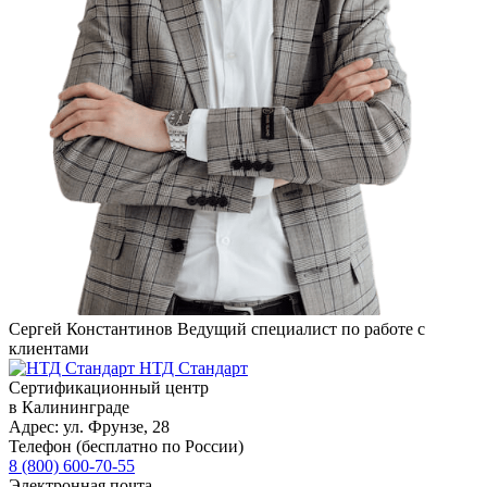
Сергей Константинов
Ведущий специалист по работе с
клиентами
НТД Стандарт
Сертификационный центр
в Калининграде
Адрес:
ул. Фрунзе, 28
Телефон (бесплатно по России)
8 (800) 600-70-55
Электронная почта