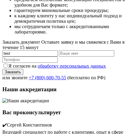
удобном для Вас формате;
гарантируем минимальные сроки процедуры;
к каждому клиенту у нас индивидуальный подход и
демократичная политика цен;
мы сотрудничаем только с аккредитованными
лабораториями.
Заказать документ
Оставьте заявку и мы свяжемся с Вами в
течение 15 минут
Я согласен на
обработку персональных данных
или звоните
+7 (800) 600-70-55
(бесплатно по РФ)
Наши аккредитации
Вас проконсультирует
✔️Сергей Константинов
Ведущий специалист по работе с клиентами, опыт в сфере