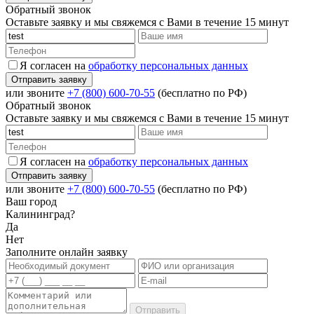
Обратный звонок
Оставьте заявку и мы свяжемся с Вами в течение 15 минут
Я согласен на
обработку персональных данных
или звоните
+7 (800) 600-70-55
(бесплатно по РФ)
Обратный звонок
Оставьте заявку и мы свяжемся с Вами в течение 15 минут
Я согласен на
обработку персональных данных
или звоните
+7 (800) 600-70-55
(бесплатно по РФ)
Ваш город
Калининград?
Да
Нет
Заполните онлайн заявку
Отправить