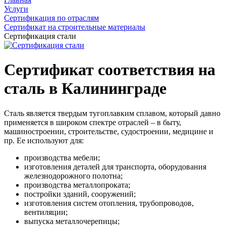
Услуги
Сертификация по отраслям
Сертификат на строительные материалы
Сертификация стали
Сертификат соответствия на
сталь в Калининграде
Сталь является твердым тугоплавким сплавом, который давно
применяется в широком спектре отраслей – в быту,
машиностроении, строительстве, судостроении, медицине и
пр. Ее используют для:
производства мебели;
изготовления деталей для транспорта, оборудования
железнодорожного полотна;
производства металлопроката;
постройки зданий, сооружений;
изготовления систем отопления, трубопроводов,
вентиляции;
выпуска металлочерепицы;